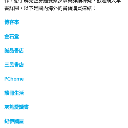
書詳閱，以下是國內海外的書籍購買連結：
博客來
金石堂
誠品書店
三民書店
PChome
讀冊生活
灰熊愛讀書
紀伊國屋