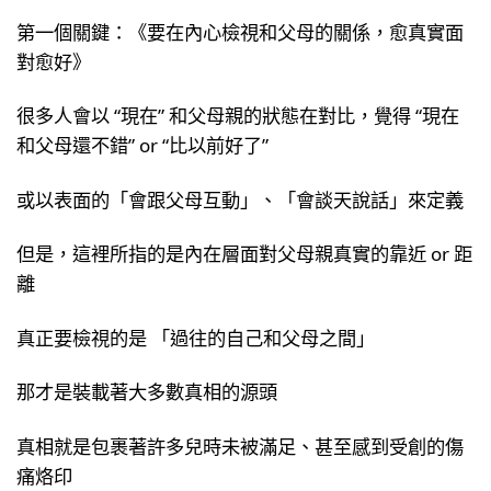
第一個關鍵：《要在內心檢視和父母的關係，愈真實面
對愈好》
很多人會以 “現在” 和父母親的狀態在對比，覺得 “現在
和父母還不錯” or “比以前好了”
或以表面的「會跟父母互動」、「會談天說話」來定義
但是，這裡所指的是內在層面對父母親真實的靠近 or 距
離
真正要檢視的是 「過往的自己和父母之間」
那才是裝載著大多數真相的源頭
真相就是包裹著許多兒時未被滿足、甚至感到受創的傷
痛烙印