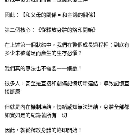
因此：【和父母的關係 = 和金錢的關係】
第二個核心：《從釋放身體的烙印開始》
在上述第一個狀態中，我們在整個成長過程裡：到底有
多少未被滿足而產生的生存恐懼？
我們真的無法也不需要一一細數！
很多人，甚至是直接和創傷記憶切斷連結，導致記憶直
接斷層
但就是內在機制凍結，情緒感知無法連結，身體全部都
如實如是的紀錄著所有一切
因此，就從釋放身體的烙印開始！