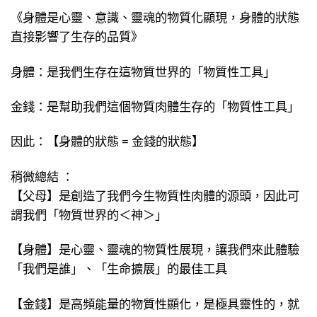
《身體是心靈、意識、靈魂的物質化顯現，身體的狀態
直接影響了生存的品質》
身體：是我們生存在這物質世界的「物質性工具」
金錢：是幫助我們這個物質肉體生存的「物質性工具」
因此：【身體的狀態 = 金錢的狀態】
稍微總結 ：
【父母】是創造了我們今生物質性肉體的源頭，因此可
謂我們「物質世界的＜神＞」
【身體】是心靈、靈魂的物質性展現，讓我們來此體驗
「我們是誰」、「生命擴展」的最佳工具
【金錢】是高頻能量的物質性顯化，是極具靈性的，就