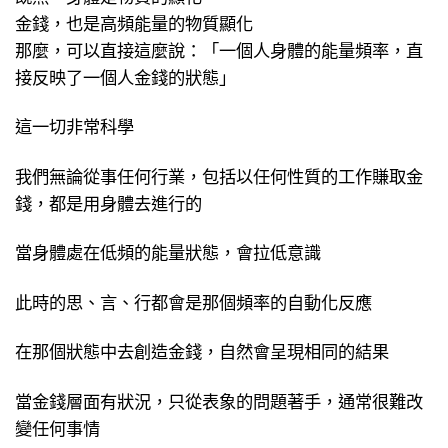
金錢，也是高頻能量的物質顯化
那麼，可以直接這麼說：「一個人身體的能量頻率，直
接反映了一個人金錢的狀態」
這一切非常科學
我們無論從事任何行業，包括以任何性質的工作賺取金
錢，都是用身體去進行的
當身體處在低頻的能量狀態，會拉低意識
此時的思、言、行都會是那個頻率的自動化反應
在那個狀態中去創造金錢，自然會呈現相同的結果
當金錢層面有狀況，只從表象的問題著手，通常很難改
變任何事情