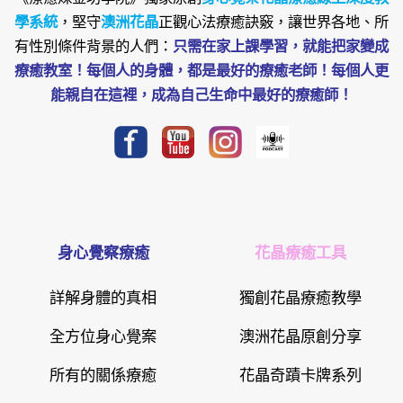
學系統
，堅守
澳洲花晶
正觀心法療癒訣竅，讓世界各地、所
有性別條件背景的人們：
只需在家上課學習，就能把家變成
療癒教室！每個人的身體，都是最好的療癒老師！每個人更
能親自在這裡，成為自己生命中最好的療癒師！
身心覺察療癒
花晶療癒工具
詳解身體的真相
獨創花晶療癒教學
全方位身心覺案
澳洲花晶原創分享
所有的關係療癒
花晶奇蹟卡牌系列