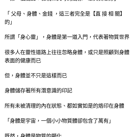
「 父母、身體、金錢 ，這三者完全是【直 接 相 關】
的」
所謂「身心靈」，身體是第一道入門，代表著物質世界
很多人在靈性道路上往往忽略身體，或只是照顧到身體
表面的健康而已
但，身體並不只是這樣而已
身體儲存著所有潛意識的印記
所有未被清理的內在狀態、都如實如是的烙印在身體
「身體是宇宙，一個小小物質體卻包含了萬有」
既然，身體是物質的顯化