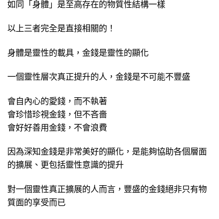
如同「身體」是至高存在的物質性結構一樣
以上三者完全是直接相關的！
身體是靈性的載具，金錢是靈性的顯化
一個靈性層次真正提升的人，金錢是不可能不豐盛
會自內心的愛錢，而不執著
會珍惜珍視金錢，但不吝嗇
會好好善用金錢，不會浪費
因為深知金錢是非常美好的顯化，是能夠協助各個層面
的擴展、更包括靈性意識的提升
對一個靈性真正擴展的人而言，豐盛的金錢絕非只有物
質面的享受而已