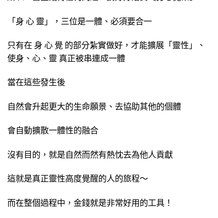
「身 心 靈」，三位是一體、必須要合一
只有在 身 心 覺 的部分紮實做好，才能擴展「靈性」、
使身、心、靈 真正被串連成一體
當在這些發生後
自然會升起更大的生命願景、去協助其他的個體
會自動擴散一體性的融合
沒有目的，就是自然而然有熱忱去為他人貢獻
這就是真正靈性高度覺醒的人的旅程～
而在整個過程中，金錢就是非常好用的工具！