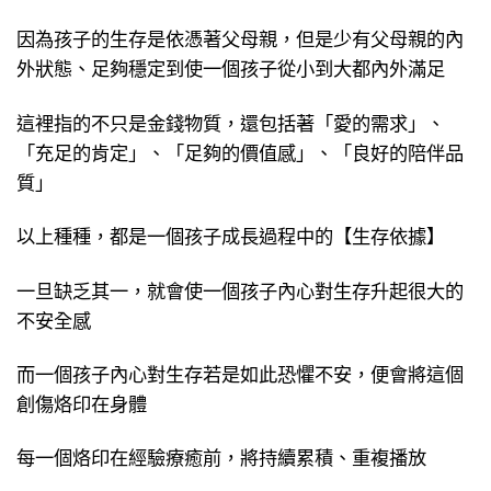
因為孩子的生存是依憑著父母親，但是少有父母親的內
外狀態、足夠穩定到使一個孩子從小到大都內外滿足
這裡指的不只是金錢物質，還包括著「愛的需求」、
「充足的肯定」、「足夠的價值感」、「良好的陪伴品
質」
以上種種，都是一個孩子成長過程中的【生存依據】
一旦缺乏其一，就會使一個孩子內心對生存升起很大的
不安全感
而一個孩子內心對生存若是如此恐懼不安，便會將這個
創傷烙印在身體
每一個烙印在經驗療癒前，將持續累積、重複播放