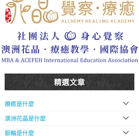
精選文章
療癒是什麼
澳洲花晶是什麼
脈輪是什麼