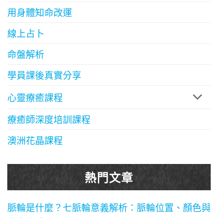
用身體知命改運
線上占卜
命盤解析
學員課後真實分享
心靈療癒課程
療癒師深度培訓課程
澳洲花晶課程
熱門文章
脈輪是什麼？七脈輪意義解析：脈輪位置、顏色與