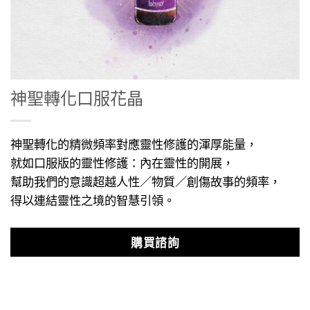
神聖轉化口服花晶
神聖轉化的精微頻率對應靈性修護的渾厚能量，
就如口服版的靈性修護：內在靈性的開展，
幫助我們的意識超越人性／物質／創傷故事的頻率，
得以連結靈性之境的智慧引領。
購買諮詢