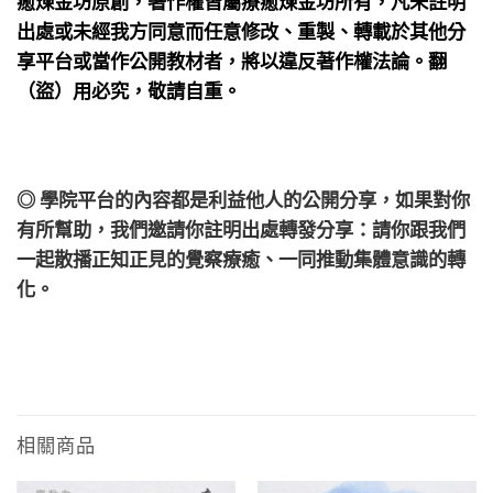
癒煉金坊原創，著作權皆屬療癒煉金坊所有，凡未註明
出處或未經我方同意而任意修改、重製、轉載於其他分
享平台或當作公開教材者，將以違反著作權法論。翻
（盜）用必究，敬請自重。
◎ 學院平台的內容都是利益他人的公開分享，如果對你
有所幫助，我們邀請你註明出處轉發分享：請你跟我們
一起散播正知正見的覺察療癒、一同推動集體意識的轉
化。
相關商品