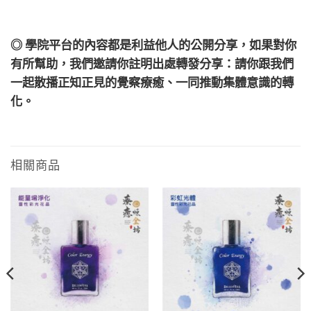
◎ 學院平台的內容都是利益他人的公開分享，如果對你
有所幫助，我們邀請你註明出處轉發分享：請你跟我們
一起散播正知正見的覺察療癒、一同推動集體意識的轉
化。
相關商品