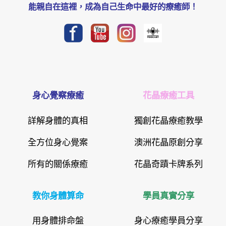
能親自在這裡，成為自己生命中最好的療癒師！
身心覺察療癒
花晶療癒工具
詳解身體的真相
獨創花晶療癒教學
全方位身心覺案
澳洲花晶原創分享
所有的關係療癒
花晶奇蹟卡牌系列
教你身體算命
學員真實分享
用身體排命盤
身心療癒學員分享