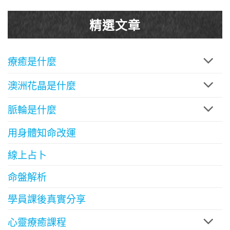
精選文章
療癒是什麼
澳洲花晶是什麼
脈輪是什麼
用身體知命改運
線上占卜
命盤解析
學員課後真實分享
心靈療癒課程