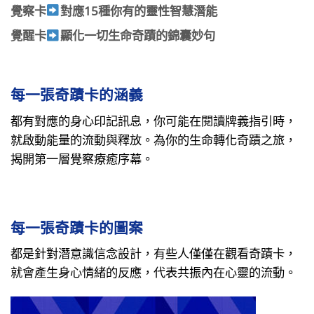
覺察卡
對應15種你有的靈性智慧潛能
覺醒卡
顯化一切生命奇蹟的錦囊妙句
每一張奇蹟卡的涵義
都有對應的身心印記訊息，你可能在閱讀牌義指引時，
就啟動能量的流動與釋放。為你的生命轉化奇蹟之旅，
揭開第一層覺察療癒序幕。
每一張奇蹟卡的圖案
都是針對潛意識信念設計，有些人僅僅在觀看奇蹟卡，
就會產生身心情緒的反應，代表共振內在心靈的流動。