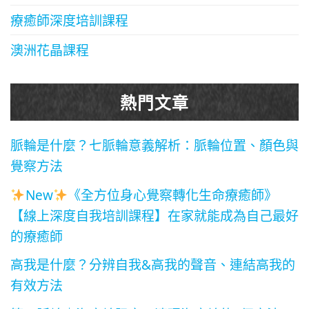
療癒師深度培訓課程
澳洲花晶課程
熱門文章
脈輪是什麼？七脈輪意義解析：脈輪位置、顏色與
覺察方法
New
《全方位身心覺察轉化生命療癒師》
【線上深度自我培訓課程】在家就能成為自己最好
的療癒師
高我是什麼？分辨自我&高我的聲音、連結高我的
有效方法