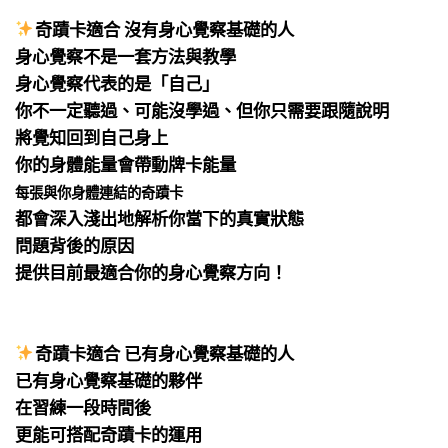
⠀
奇蹟卡適合 沒有身心覺察基礎的人
身心覺察不是一套方法與教學
身心覺察代表的是「自己」
你不一定聽過、可能沒學過、但你只需要跟隨說明
將覺知回到自己身上
你的身體能量會帶動牌卡能量
每張與你身體連結的奇蹟卡
都會深入淺出地解析你當下的真實狀態
問題背後的原因
提供目前最適合你的身心覺察方向！
⠀
⠀
奇蹟卡適合 已有身心覺察基礎的人
已有身心覺察基礎的夥伴
在習練一段時間後
更能可搭配奇蹟卡的運用