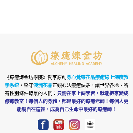
《療癒煉金坊學院》
獨家原創
身心覺察花晶療癒線上深度教
學系統
，堅守
澳洲花晶
正觀心法療癒訣竅，讓世界各地、所
有性別條件背景的人們：
只需在家上課學習，就能把家變成
療癒教室！每個人的身體，都是最好的療癒老師！每個人更
能親自在這裡，成為自己生命中最好的療癒師！