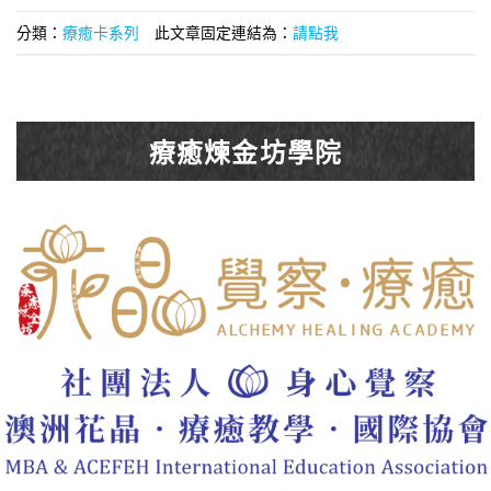
分類：
療癒卡系列
此文章固定連結為：
請點我
療癒煉金坊學院