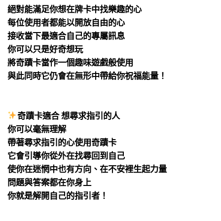
絕對能滿足你想在牌卡中找樂趣的心
每位使用者都能以開放自由的心
接收當下最適合自己的專屬訊息
你可以只是好奇想玩
將奇蹟卡當作一個趣味遊戲般使用
與此同時它仍會在無形中帶給你祝福能量！
⠀
⠀
奇蹟卡適合 想尋求指引的人
你可以毫無理解
帶著尋求指引的心使用奇蹟卡
它會引導你從外在找尋回到自己
使你在迷惘中也有方向、在不安裡生起力量
問題與答案都在你身上
你就是解開自己的指引者！
⠀