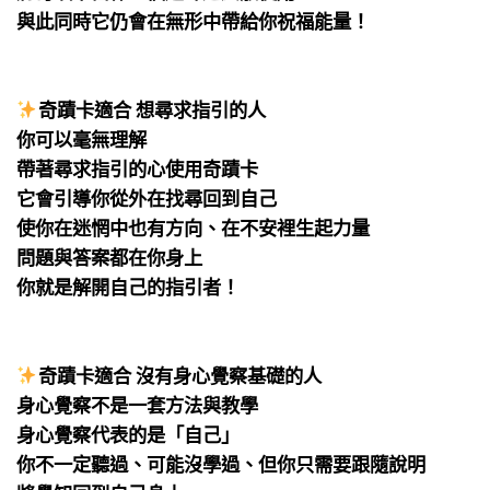
與此同時它仍會在無形中帶給你祝福能量！
⠀
⠀
奇蹟卡適合 想尋求指引的人
你可以毫無理解
帶著尋求指引的心使用奇蹟卡
它會引導你從外在找尋回到自己
使你在迷惘中也有方向、在不安裡生起力量
問題與答案都在你身上
你就是解開自己的指引者！
⠀
⠀
奇蹟卡適合 沒有身心覺察基礎的人
身心覺察不是一套方法與教學
身心覺察代表的是「自己」
你不一定聽過、可能沒學過、但你只需要跟隨說明