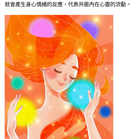
就會產生身心情緒的反應，代表共振內在心靈的流動。