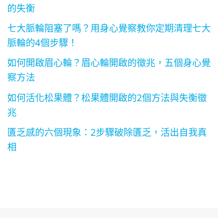
的失衡
七大脈輪阻塞了嗎？用身心覺察教你定期清理七大
脈輪的4個步驟！
如何開啟眉心輪？眉心輪開啟的徵兆，五個身心覺
察方法
如何活化松果體？松果體開啟的2個方法與失衡徵
兆
匱乏感的六個現象：2步驟破除匱乏，活出自我真
相