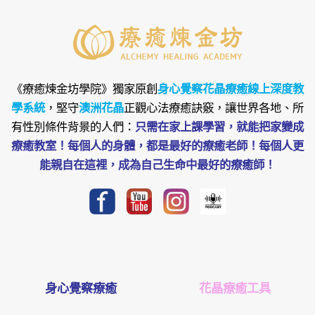
《療癒煉金坊學院》
獨家原創
身心覺察花晶療癒線上深度教
學系統
，堅守
澳洲花晶
正觀心法療癒訣竅，讓世界各地、所
有性別條件背景的人們：
只需在家上課學習，就能把家變成
療癒教室！每個人的身體，都是最好的療癒老師！每個人更
能親自在這裡，成為自己生命中最好的療癒師！
身心覺察療癒
花晶療癒工具