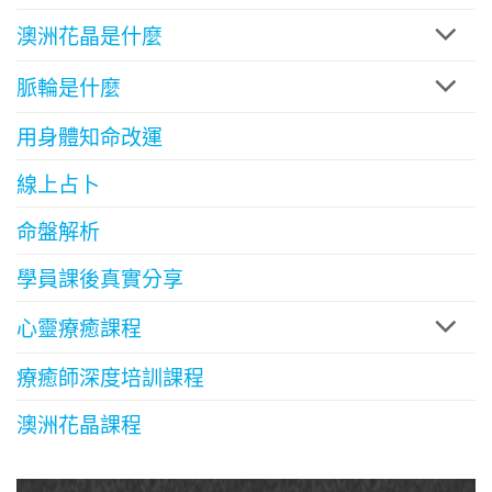
澳洲花晶是什麼
脈輪是什麼
用身體知命改運
線上占卜
命盤解析
學員課後真實分享
心靈療癒課程
療癒師深度培訓課程
澳洲花晶課程