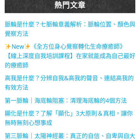
熱門文章
脈輪是什麼？七脈輪意義解析：脈輪位置、顏色與
覺察方法
New
《全方位身心覺察轉化生命療癒師》
【線上深度自我培訓課程】在家就能成為自己最好
的療癒師
高我是什麼？分辨自我&高我的聲音、連結高我的
有效方法
第一脈輪｜海底輪阻塞：清理海底輪的4個方法
顯化是什麼？了解「顯化」3大原則＆真相，讓你
無時無刻心想事成
第三脈輪｜太陽神經叢：真正的自信、自卑與自大