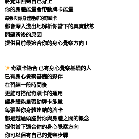
將覺知回到自己身上
你的身體能量會帶動牌卡能量
每張與你身體連結的奇蹟卡
都會深入淺出地解析你當下的真實狀態
問題背後的原因
提供目前最適合你的身心覺察方向！
⠀
⠀
奇蹟卡適合 已有身心覺察基礎的人
已有身心覺察基礎的夥伴
在習練一段時間後
更能可搭配奇蹟卡的運用
讓身體能量帶動牌卡能量
每張與你身體連結的牌卡
都是越過頭腦對你與身體之間的概念
提供當下適合你的身心覺察方向
你可以保有自己的覺察步驟