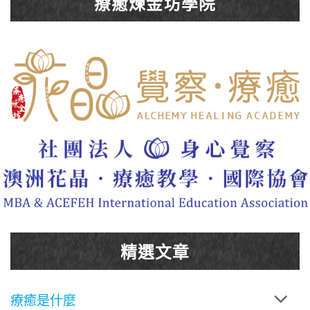
療癒煉金坊學院
精選文章
療癒是什麼