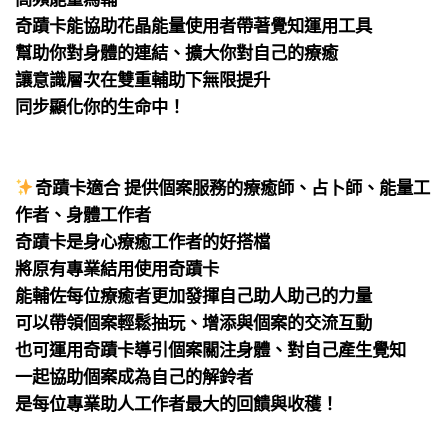
奇蹟卡能協助花晶能量使用者帶著覺知運用工具
幫助你對身體的連結、擴大你對自己的療癒
讓意識層次在雙重輔助下無限提升
同步顯化你的生命中！
⠀
⠀
奇蹟卡適合 提供個案服務的療癒師、占卜師、能量工
作者、身體工作者
奇蹟卡是身心療癒工作者的好搭檔
將原有專業結用使用奇蹟卡
能輔佐每位療癒者更加發揮自己助人助己的力量
可以帶領個案輕鬆抽玩、增添與個案的交流互動
也可運用奇蹟卡導引個案關注身體、對自己產生覺知
一起協助個案成為自己的解鈴者
是每位專業助人工作者最大的回饋與收穫！
⠀