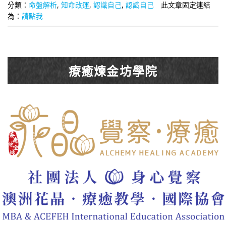
分類：
命盤解析
,
知命改運
,
認識自己
,
認識自己
此文章固定連結
為：
請點我
療癒煉金坊學院