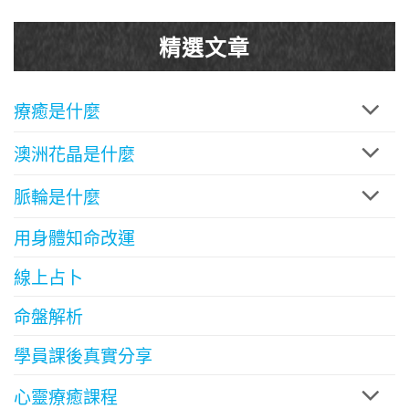
精選文章
療癒是什麼
澳洲花晶是什麼
脈輪是什麼
用身體知命改運
線上占卜
命盤解析
學員課後真實分享
心靈療癒課程