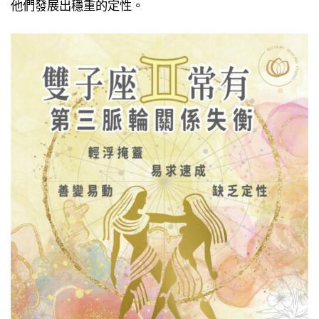
他們發展出穩重的定性。​