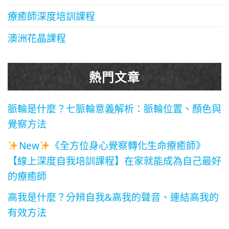
療癒師深度培訓課程
澳洲花晶課程
熱門文章
脈輪是什麼？七脈輪意義解析：脈輪位置、顏色與
覺察方法
New
《全方位身心覺察轉化生命療癒師》
【線上深度自我培訓課程】在家就能成為自己最好
的療癒師
高我是什麼？分辨自我&高我的聲音、連結高我的
有效方法