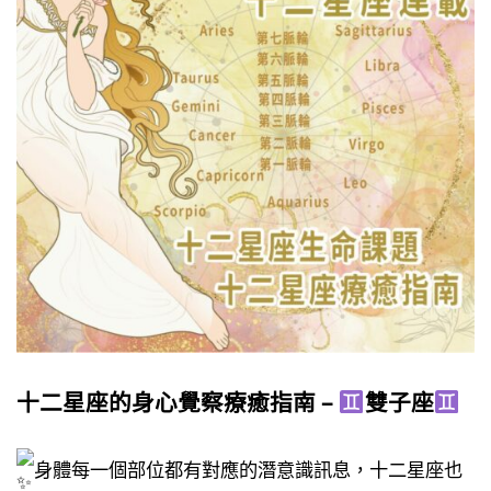
十二星座的身心覺察療癒指南 –
雙子座
身體每一個部位都有對應的潛意識訊息，十二星座也