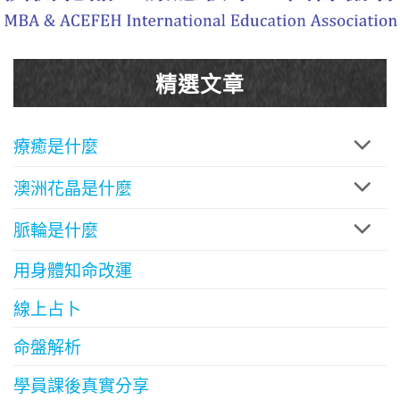
精選文章
療癒是什麼
澳洲花晶是什麼
脈輪是什麼
用身體知命改運
線上占卜
命盤解析
學員課後真實分享