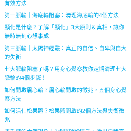
有效方法
第一脈輪｜海底輪阻塞：清理海底輪的4個方法
顯化是什麼？了解「顯化」3大原則＆真相，讓你
無時無刻心想事成
第三脈輪｜太陽神經叢：真正的自信、自卑與自大
的失衡
七大脈輪阻塞了嗎？用身心覺察教你定期清理七大
脈輪的4個步驟！
如何開啟眉心輪？眉心輪開啟的徵兆，五個身心覺
察方法
如何活化松果體？松果體開啟的2個方法與失衡徵
兆