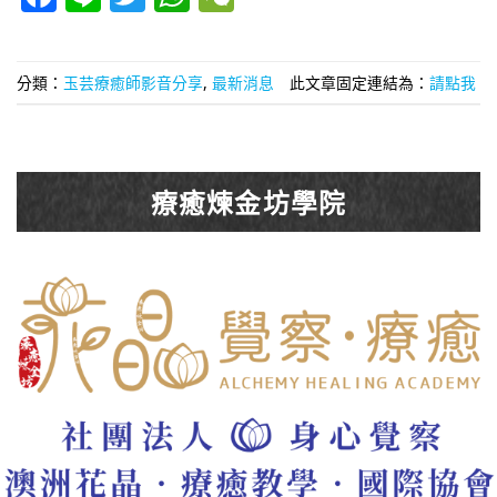
分類：
玉芸療癒師影音分享
,
最新消息
此文章固定連結為：
請點我
療癒煉金坊學院