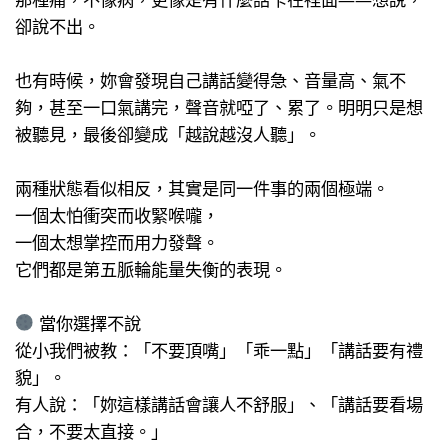
卻說不出。
也有時候，妳會發現自己講話變得急、音量高、氣不
夠，甚至一口氣講完，聲音就啞了、累了。明明只是想
被聽見，最後卻變成「越說越沒人聽」。
兩種狀態看似相反，其實是同一件事的兩個極端。
一個太怕衝突而收緊喉嚨，
一個太想掌控而用力發聲。
它們都是第五脈輪能量失衡的表現。
當你選擇不說
從小我們被教：「不要頂嘴」「乖一點」「講話要有禮
貌」。
有人說：「妳這樣講話會讓人不舒服」、「講話要看場
合，不要太直接。」