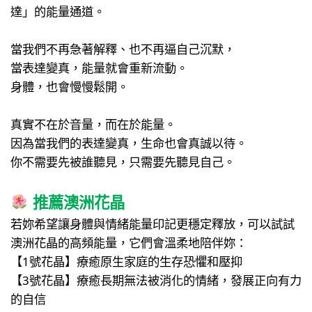
達」的能量通道。
當我們不再急著解釋、也不再逼自己沉默，
當表達變真，能量就會重新流動。
身體，也會慢慢鬆開。
真實不在於音量，而在於能量。
因為當我們的表達變真，生命也會真誠以待。
你不需要先被誰聽見，只需要先聽見自己。
推薦澳洲花晶
若妳希望讓身體與情緒能量印記更穩定釋放，可以試試
澳洲花晶的高頻能量，它們會溫柔地陪伴妳：
【1號花晶】療癒原生家庭的生存恐懼和壓抑
【3號花晶】療癒長期無法被消化的情緒，發展正向有力
的自信