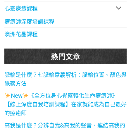
心靈療癒課程
療癒師深度培訓課程
澳洲花晶課程
熱門文章
脈輪是什麼？七脈輪意義解析：脈輪位置、顏色與
覺察方法
New
《全方位身心覺察轉化生命療癒師》
【線上深度自我培訓課程】在家就能成為自己最好
的療癒師
高我是什麼？分辨自我&高我的聲音、連結高我的