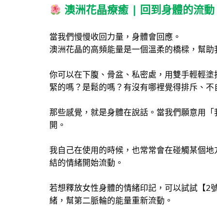
澳洲花晶療癒 | 回到身體的流動
當我們慢慢收回力量，身體會回應。
澳洲花晶的高頻能量是一個溫柔的橋樑，幫助
你可以在下腹、骨盆、私密處，用雙手輕輕塗
緊的嗎？是鬆的嗎？有沒有哪裡覺得排斥、不
那些感覺，就是身體在說話。當我們願意用「
開。
我自己在使用的時候，也常常會在碰觸某個地
結的情緒開始流動。
若想釋放女性身體的情緒印記，可以試試【2
緒，幫第二脈輪的能量重新流動。