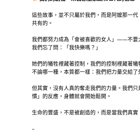
這些故事，並不只屬於我們，而是阿嬤那一代
共有的。
我們都努力成為「會被喜歡的女人」——不要
我們忘了問：「我快樂嗎？」
她們的犧牲裡藏著控制，我們的控制裡藏著犧
不論哪一種，本質都一樣：我們把力量交給了
但其實，沒有人真的奪走我們的力量。我們只
慣」的反應，身體就會開始鬆開。
生命的豐盛，不是被創造的，而是當我們真實
–