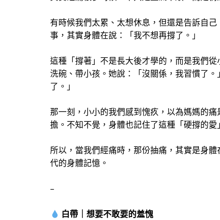
有時候我們太累、太想休息，但還是告訴自己
事，其實身體在說：「我不想再撐了。」
這種「撐著」不是長大後才學的，而是我們從
洗碗、帶小孩。她說：「沒關係，我習慣了。
了。」
那一刻，小小的我們感到愧疚，以為媽媽的痛
擔。不知不覺，身體也記住了這種「硬撐的愛
所以，當我們經痛時，那份抽痛，其實是身體
代的身體記憶。
–
白帶｜想要不敢要的羞愧