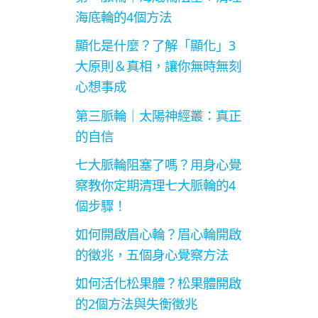
海底輪的4個方法
顯化是什麼？了解「顯化」3
大原則＆真相，讓你無時無刻
心想事成
第三脈輪｜太陽神經叢：真正
的自信
七大脈輪阻塞了嗎？用身心覺
察教你定期清理七大脈輪的4
個步驟！
如何開啟眉心輪？眉心輪開啟
的徵兆，五個身心覺察方法
如何活化松果體？松果體開啟
的2個方法與失衡徵兆