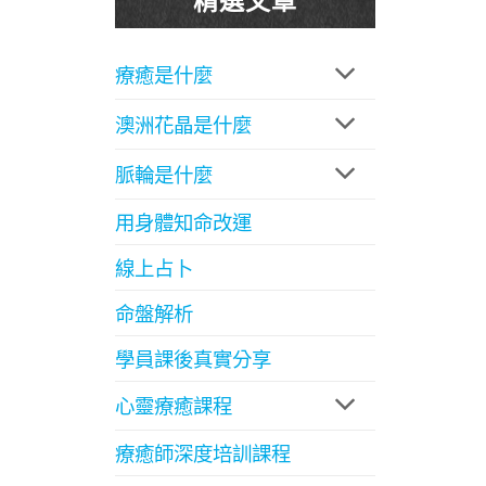
療癒是什麼
澳洲花晶是什麼
脈輪是什麼
用身體知命改運
線上占卜
命盤解析
學員課後真實分享
心靈療癒課程
療癒師深度培訓課程