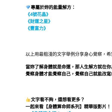
專屬於妳的能量解方：
《4號花晶》
《財運之星》
《豐富力》
以上用最粗淺的文字舉例分享身心覺察，希
當妳了解身體就是命運，那人生解方就在你
覺察身體才能覺察自己，覺察自己就能改寫
文字看不夠，還想看更多？
一起來看【身體算命師系列】精華版影片！