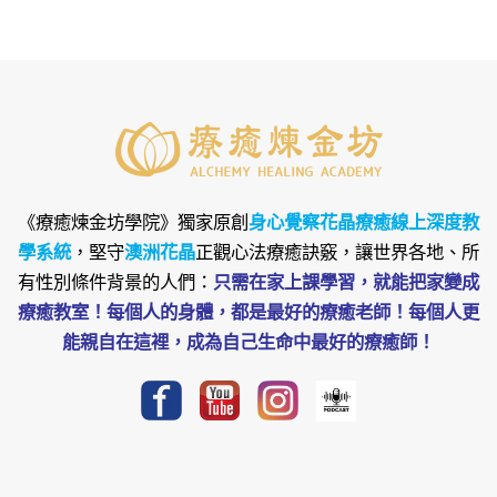
《療癒煉金坊學院》
獨家原創
身心覺察花晶療癒線上深度教
學系統
，堅守
澳洲花晶
正觀心法療癒訣竅，讓世界各地、所
有性別條件背景的人們：
只需在家上課學習，就能把家變成
療癒教室！每個人的身體，都是最好的療癒老師！每個人更
能親自在這裡，成為自己生命中最好的療癒師！