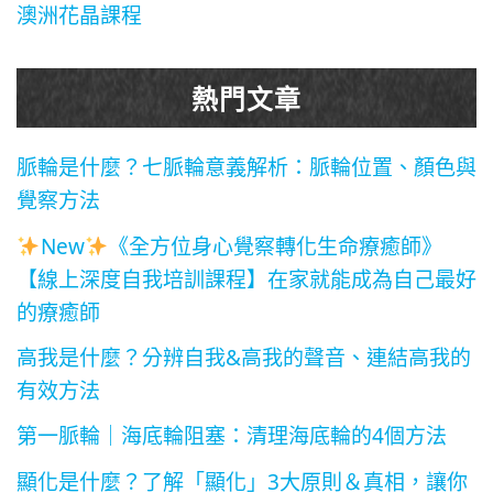
澳洲花晶課程
熱門文章
脈輪是什麼？七脈輪意義解析：脈輪位置、顏色與
覺察方法
New
《全方位身心覺察轉化生命療癒師》
【線上深度自我培訓課程】在家就能成為自己最好
的療癒師
高我是什麼？分辨自我&高我的聲音、連結高我的
有效方法
第一脈輪｜海底輪阻塞：清理海底輪的4個方法
顯化是什麼？了解「顯化」3大原則＆真相，讓你