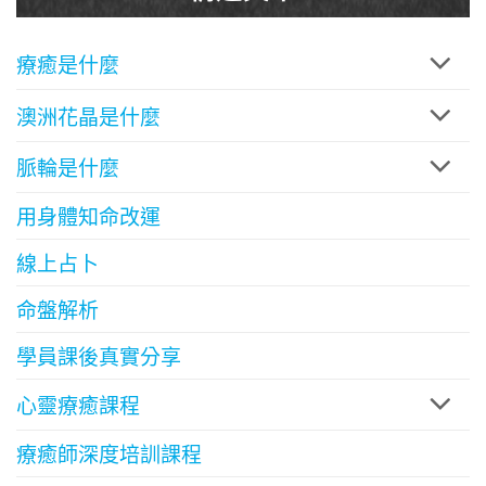
療癒是什麼
澳洲花晶是什麼
脈輪是什麼
用身體知命改運
線上占卜
命盤解析
學員課後真實分享
心靈療癒課程
療癒師深度培訓課程