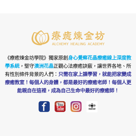
《療癒煉金坊學院》
獨家原創
身心覺察花晶療癒線上深度教
學系統
，堅守
澳洲花晶
正觀心法療癒訣竅，讓世界各地、所
有性別條件背景的人們：
只需在家上課學習，就能把家變成
療癒教室！每個人的身體，都是最好的療癒老師！每個人更
能親自在這裡，成為自己生命中最好的療癒師！