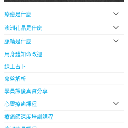
療癒是什麼
澳洲花晶是什麼
脈輪是什麼
用身體知命改運
線上占卜
命盤解析
學員課後真實分享
心靈療癒課程
療癒師深度培訓課程