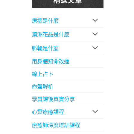
療癒是什麼
澳洲花晶是什麼
脈輪是什麼
用身體知命改運
線上占卜
命盤解析
學員課後真實分享
心靈療癒課程
療癒師深度培訓課程