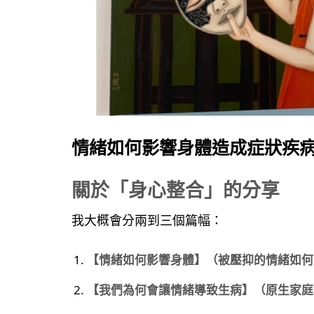
情緒如何影響身體造成症狀疾
關於「身心整合」的分享
我大概會分兩到三個篇幅：
【情緒如何影響身體】（被壓抑的情緒如何
【我們為何會讓情緒導致生病】（原生家庭