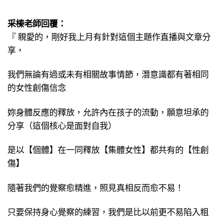
采榛老師回覆：
『 親愛的，剛好我上月有針對這個主題作直播與文章分
享，
我們無論有過或未有相關故事情節，潛意識都有著相同
的女性創傷信念
妳身體反應的釋放，允許內在孩子的流動，願意坦承的
分享（這個核心是面對自我）
是以【個體】在一同釋放【集體女性】都共有的【性創
傷】
隨著我們的覺察愈精進，照見真相反而愈不易！
只要保持身心覺察的練習，我們是比以前更不易陷入粗