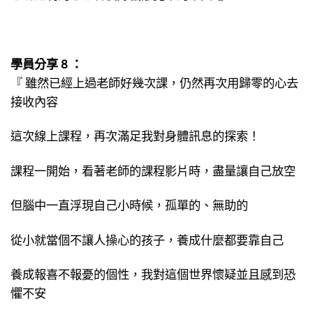
學員分享 8 ：
『 雖然已經上過老師好幾次課，仍然再次用歸零的心去
接收內容
這次線上課程，再次滿足我對身體訊息的探索！
課程一開始，看著老師的課程影片時，盡量讓自己放空
但腦中一直浮現自己小時候，孤單的、無助的
從小就當個不讓人操心的孩子，養成什麼都要靠自己
養成報喜不報憂的個性，我對這個世界懷疑並且感到恐
懼不安