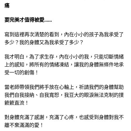
痛
要完美才值得被愛……
寫到這裡再次清楚的看到，內在小小的孩子為我承受了
多少？我的身體又為我承受了多少？
我才明白，為了求生存，內在小小的我，只能切斷情緒
上的感知，將所有的情緒凍結，讓我的身體無條件地承
受一切的創傷！
當老師帶領我們將手放在心輪上，祈請我們的身體幫助
我們自我接納、自我寬恕，我豆大的眼淚無法克制的撲
簌簌直流！
對身體充滿了感謝，充滿了心疼，也感受到身體對我不
離不棄滿滿的愛！