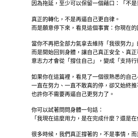
因為拖延，至少可以保留一個藉口：「不是
真正的轉化，不是再逼自己更自律。
而是願意停下來，看見這個事實：你現在的
當你不再把全部力氣拿去維持「我很努力」
而是開始回到身體，讓自己真正安全、真正
意志力才會從「撐住自己」，變成「支持行
如果你在這篇裡，看見了一個很熟悉的自己
一直在努力、一直不敢真的停，卻又始終推
也許你不需要再逼自己更努力了。
你可以試著問問身體一句話：
「我現在這麼用力，是在完成什麼？還是在
很多時候，我們真正撐著的，不是事情，而