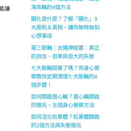
海底輪的4個方法
能讓
顯化是什麼？了解「顯化」3
大原則＆真相，讓你無時無刻
心想事成
第三脈輪｜太陽神經叢：真正
的自信、自卑與自大的失衡
七大脈輪阻塞了嗎？用身心覺
察教你定期清理七大脈輪的4
個步驟！
如何開啟眉心輪？眉心輪開啟
的徵兆，五個身心覺察方法
如何活化松果體？松果體開啟
的2個方法與失衡徵兆