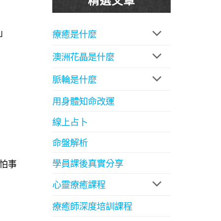
」
療癒是什麼
澳洲花晶是什麼
脈輪是什麼
用身體知命改運
線上占卜
命盤解析
學員課後真實分享
怕事
心靈療癒課程
療癒師深度培訓課程