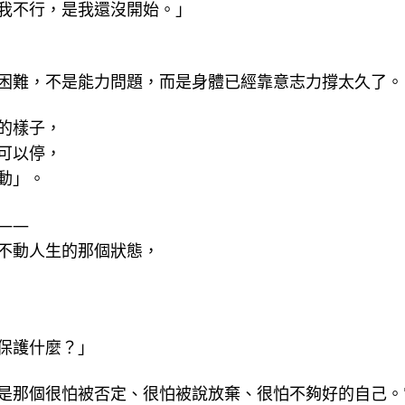
我不行，是我還沒開始。」
困難，不是能力問題，而是身體已經靠意志力撐太久了。
的樣子，
可以停，
動」。
——
不動人生的那個狀態，
保護什麼？」
是那個很怕被否定、很怕被說放棄、很怕不夠好的自己。