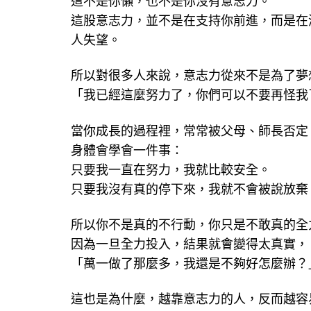
這股意志力，並不是在支持你前進，而是在
人失望。
所以對很多人來說，意志力從來不是為了夢
「我已經這麼努力了，你們可以不要再怪我
當你成長的過程裡，常常被父母、師長否定
身體會學會一件事：
只要我一直在努力，我就比較安全。
只要我沒有真的停下來，我就不會被說放棄
所以你不是真的不行動，你只是不敢真的全
因為一旦全力投入，結果就會變得太真實，
「萬一做了那麼多，我還是不夠好怎麼辦？
這也是為什麼，越靠意志力的人，反而越容