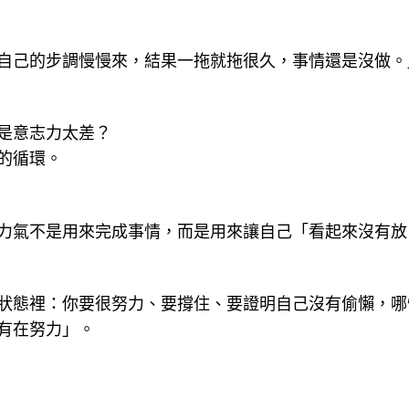
自己的步調慢慢來，結果一拖就拖很久，事情還是沒做。
是意志力太差？
的循環。
力氣不是用來完成事情，而是用來讓自己「看起來沒有放
狀態裡：你要很努力、要撐住、要證明自己沒有偷懶，哪
有在努力」。