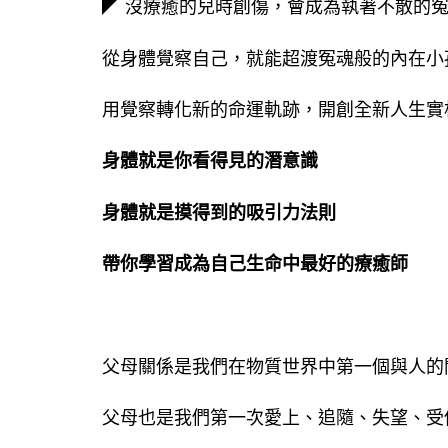
◤ 沒療癒的兒時創傷，會成為執著不散的
從身體覺察自己，就能超渡冤魂般的內在小
用覺察轉化新的命運軌跡，開創全新人生實
身體就是你看得見的潛意識
身體就是摸得到的吸引力法則
帶你學習成為自己生命中最好的療癒師
​
父母關係是我們在物質世界中第一個與人的
父母也是我們第一次愛上、追隨、失望、受