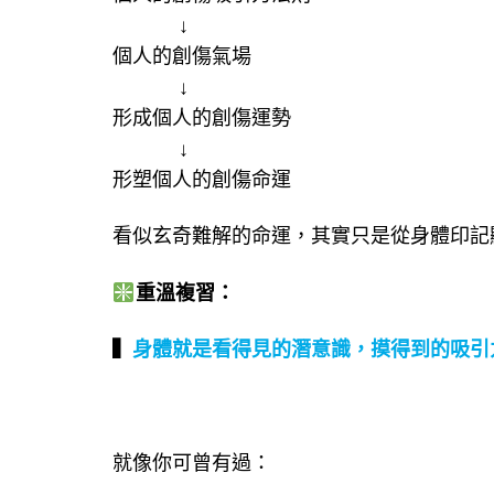
​ ​ ​ ​ ​ ​ ​ ​ ​ ​ ​ ↓
個人的創傷氣場
​ ​ ​ ​ ​ ​ ​ ​ ​ ​ ​ ↓
形成個人的創傷運勢
​ ​ ​ ​ ​ ​ ​ ​ ​ ​ ​ ↓
形塑個人的創傷命運
看似玄奇難解的命運，其實只是從身體印記顯化出來
重溫複習：
▍
身體就是看得見的潛意識，摸得到的吸引
就像你可曾有過：