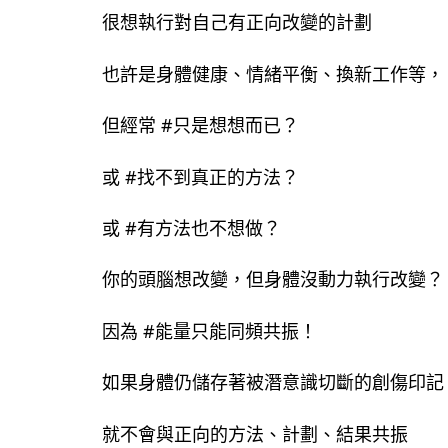
很想執行對自己有正向改變的計劃
也許是身體健康、情緒平衡、換新工作等，
但經常 #只是想想而已？
或 #找不到真正的方法？
或 #有方法也不想做？
你的頭腦想改變，但身體沒動力執行改變？
因為 #能量只能同頻共振！
如果身體仍儲存著被潛意識切斷的創傷印記
就不會與正向的方法、計劃、結果共振