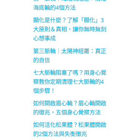
海底輪的4個方法
顯化是什麼？了解「顯化」3
大原則＆真相，讓你無時無刻
心想事成
第三脈輪｜太陽神經叢：真正
的自信
七大脈輪阻塞了嗎？用身心覺
察教你定期清理七大脈輪的4
個步驟！
如何開啟眉心輪？眉心輪開啟
的徵兆，五個身心覺察方法
如何活化松果體？松果體開啟
的2個方法與失衡徵兆