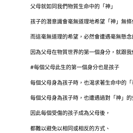
父母就如同我們物質生命中的「神」
孩子的潛意識會毫無道理地希望「神」無條
而這毫無道理的希望，必然會遭遇毫無懸念
因為父母在物質世界的第一個身分，就跟我
#每個父母此生的第一個身分也是孩子
每個父母身為孩子時，也渴求著生命中的「
每個父母身為孩子時，也遭遇過對「神」的
因此每個受傷的孩子成為父母後，
都難以避免以相同或相反的方式、