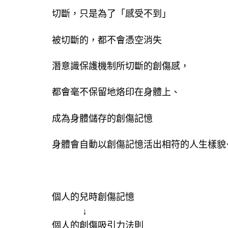
切斷，只是為了「感受不到」
被切斷的，都不會憑空消失
潛意識保護機制所切斷的創傷感，
都會毫不保留地烙印在身體上、
成為身體儲存的創傷記憶
身體會自動以創傷記憶活出相符的人生樣
個人的兒時創傷記憶
​ ​ ​ ​ ​ ​ ​ ​ ​ ​ ​ ↓
個人的創傷吸引力法則