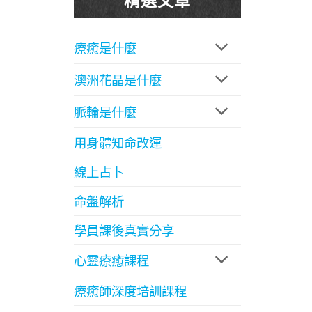
療癒是什麼
澳洲花晶是什麼
脈輪是什麼
用身體知命改運
線上占卜
命盤解析
學員課後真實分享
心靈療癒課程
療癒師深度培訓課程