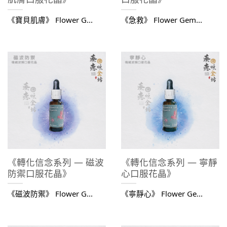
《寶貝肌膚》 Flower G...
《急救》 Flower Gem...
《轉化信念系列 — 磁波
《轉化信念系列 — 寧靜
防禦口服花晶》
心口服花晶》
《磁波防禦》 Flower G...
《寧靜心》 Flower Ge...