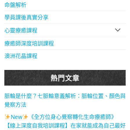
命盤解析
學員課後真實分享
心靈療癒課程
療癒師深度培訓課程
澳洲花晶課程
熱門文章
脈輪是什麼？七脈輪意義解析：脈輪位置、顏色與
覺察方法
New
《全方位身心覺察轉化生命療癒師》
【線上深度自我培訓課程】在家就能成為自己最好