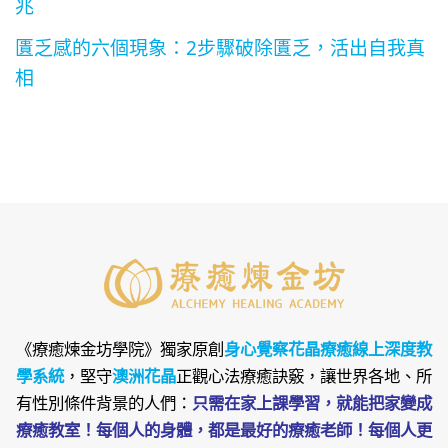
兆
匱乏感的六個現象：2步驟破除匱乏，活出自我真
相
《療癒煉金坊學院》
獨家原創
身心覺察花晶療癒線上深度教
學系統
，堅守
澳洲花晶
正觀心法療癒訣竅，讓世界各地、所
有性別條件背景的人們：
只需在家上課學習，就能把家變成
療癒教室！每個人的身體，都是最好的療癒老師！每個人更