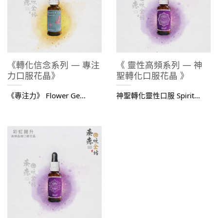
《轉化信念系列 — 專注
《 靈性高頻系列 — 神
力口服花晶》
聖轉化口服花晶 》
《專注力》 Flower Ge...
神聖轉化靈性口服 Spirit...