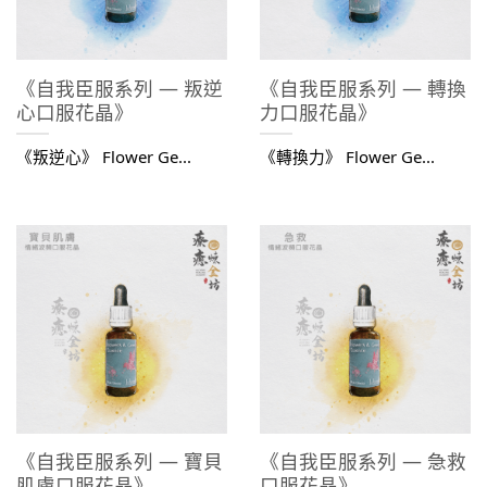
《自我臣服系列 — 叛逆
《自我臣服系列 — 轉換
心口服花晶》
力口服花晶》
《叛逆心》 Flower Ge...
《轉換力》 Flower Ge...
《自我臣服系列 — 寶貝
《自我臣服系列 — 急救
肌膚口服花晶》
口服花晶》