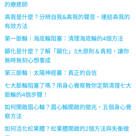
的療癒師
高我是什麼？分辨自我&高我的聲音、連結高我的
有效方法
第一脈輪｜海底輪阻塞：清理海底輪的4個方法
顯化是什麼？了解「顯化」3大原則＆真相，讓你
無時無刻心想事成
第三脈輪｜太陽神經叢：真正的自信
七大脈輪阻塞了嗎？用身心覺察教你定期清理七大
脈輪的4個步驟！
如何開啟眉心輪？眉心輪開啟的徵兆，五個身心覺
察方法
如何活化松果體？松果體開啟的2個方法與失衡徵