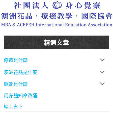
精選文章
療癒是什麼
澳洲花晶是什麼
脈輪是什麼
用身體知命改運
線上占卜