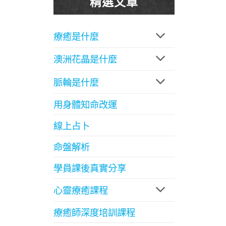
精選文章
療癒是什麼
澳洲花晶是什麼
脈輪是什麼
用身體知命改運
線上占卜
命盤解析
學員課後真實分享
心靈療癒課程
療癒師深度培訓課程