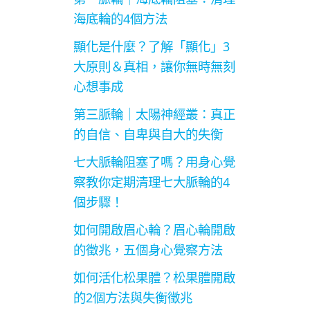
海底輪的4個方法
顯化是什麼？了解「顯化」3
大原則＆真相，讓你無時無刻
心想事成
第三脈輪｜太陽神經叢：真正
的自信、自卑與自大的失衡
七大脈輪阻塞了嗎？用身心覺
察教你定期清理七大脈輪的4
個步驟！
如何開啟眉心輪？眉心輪開啟
的徵兆，五個身心覺察方法
如何活化松果體？松果體開啟
的2個方法與失衡徵兆