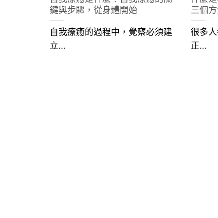
鍵與步驟，從身體開始
三個方
自我療癒的過程中，覺察必須建
很多人
立...
正...