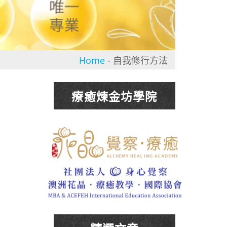
Home
-
自我修行方法
療癒煉金坊學院