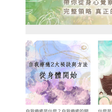
自我療癒是什麼？自我療癒的關
什麼是