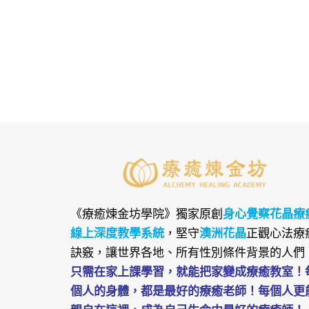
《療癒煉金坊學院》
獨家原創
身心覺察花晶療
線上深度教學系統
，堅守
澳洲花晶
正觀心法療
訣竅，讓世界各地、所有性別條件背景的人們
只需在家上課學習，就能把家變成療癒教室！
個人的身體，都是最好的療癒老師！每個人更