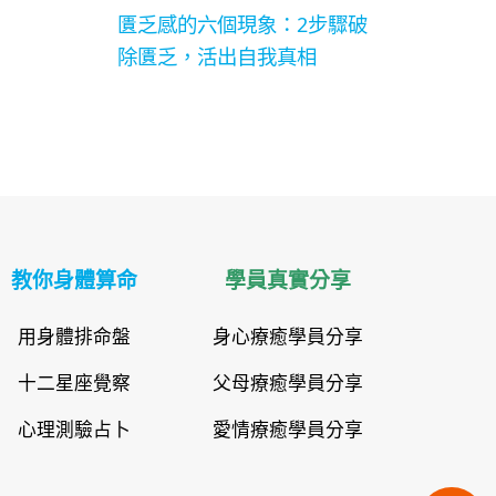
匱乏感的六個現象：2步驟破
除匱乏，活出自我真相
教你身體算命
學員真實分享
用身體排命盤
身心療癒學員分享
十二星座覺察
父母療癒學員分享
心理測驗占卜
愛情療癒學員分享