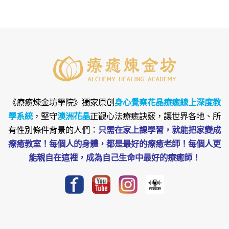
《療癒煉金坊學院》
獨家原創
身心覺察花晶療癒線上深度教
學系統
，堅守
澳洲花晶
正觀心法療癒訣竅，讓世界各地、所
有性別條件背景的人們：
只需在家上課學習，就能把家變成
療癒教室！每個人的身體，都是最好的療癒老師！每個人更
能親自在這裡，成為自己生命中最好的療癒師！