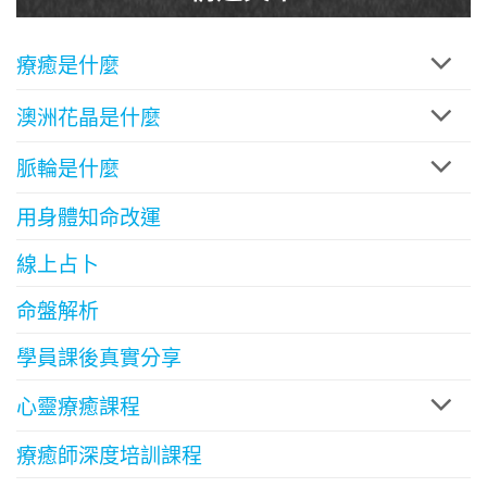
療癒是什麼
澳洲花晶是什麼
脈輪是什麼
用身體知命改運
線上占卜
命盤解析
學員課後真實分享
心靈療癒課程
療癒師深度培訓課程