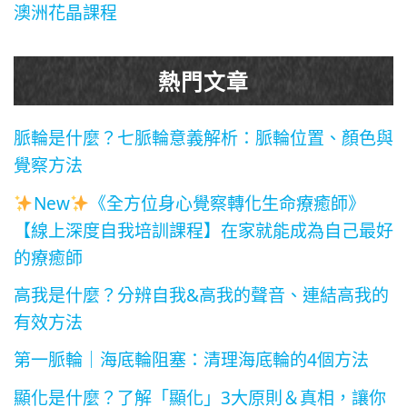
澳洲花晶課程
熱門文章
脈輪是什麼？七脈輪意義解析：脈輪位置、顏色與
覺察方法
New
《全方位身心覺察轉化生命療癒師》
【線上深度自我培訓課程】在家就能成為自己最好
的療癒師
高我是什麼？分辨自我&高我的聲音、連結高我的
有效方法
第一脈輪｜海底輪阻塞：清理海底輪的4個方法
顯化是什麼？了解「顯化」3大原則＆真相，讓你