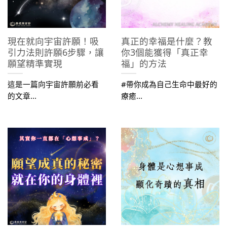
現在就向宇宙許願！吸
真正的幸福是什麼？教
引力法則許願6步驟，讓
你3個能獲得「真正幸
願望精準實現
福」的方法
這是一篇向宇宙許願前必看
#帶你成為自己生命中最好的
的文章...
療癒...