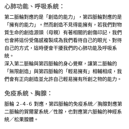
心肺功能、呼吸系統：
第二脈輪對應的是「創造的能力」，第四脈輪對應的是
「擁有的能力」。然而創造不見得能擁有，若我們對物
質生命的創造源頭（母親）有著相關的創傷印記，我們
也會將這份受傷感複製成為我們看待自己的眼光、對待
自己的方式，這時便會干擾我們的心肺功能及呼吸系
統。
深入第二脈輪與第四脈輪的身心覺察，讓第二脈輪的
「無限創造」與第四脈輪的「輕易擁有」相輔相成，我
們會有正向創造並允許自己輕易擁有所創之物的能力。
免疫系統、胸腺：
脈輪 ２-４-６ 對應，第四脈輪的免疫系統／胸腺對應第
二脈輪的賀爾蒙系統／性腺，也對應第六脈輪的神經系
統／松果腺體。