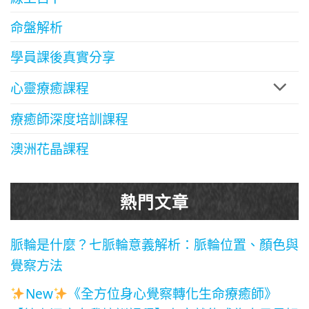
命盤解析
學員課後真實分享
心靈療癒課程
療癒師深度培訓課程
澳洲花晶課程
熱門文章
脈輪是什麼？七脈輪意義解析：脈輪位置、顏色與
覺察方法
New
《全方位身心覺察轉化生命療癒師》