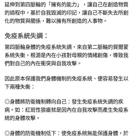
延伸到第四脈輪的「擁有的能力」，讓自己在創造物質
的過程中，基於自我毀滅的印記，讓自己不斷失去所創
化的物質與關係，難以擁有所創造的人事物。
免疫系統失調：
第四脈輪身體的免疫系統失調，來自第二脈輪的賀爾蒙
系統失衡，根源是內在小孩對母親的情緒創傷，導致我
們對自己的內在衝突與自我攻擊。
因此原本保護我們身體機制的免疫系統、便容易發生以
下兩種失衡：
◎身體將防衛機制轉向自己：發生免疫系統失調的疾
病。如：紅斑性狼瘡就是因內在自我攻擊而產生免疫系
統的身體攻擊。
◎身體的防衛機制低下：使免疫系統無能保護身體，於