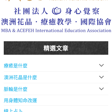
精選文章
療癒是什麼
澳洲花晶是什麼
脈輪是什麼
用身體知命改運
線上占卜