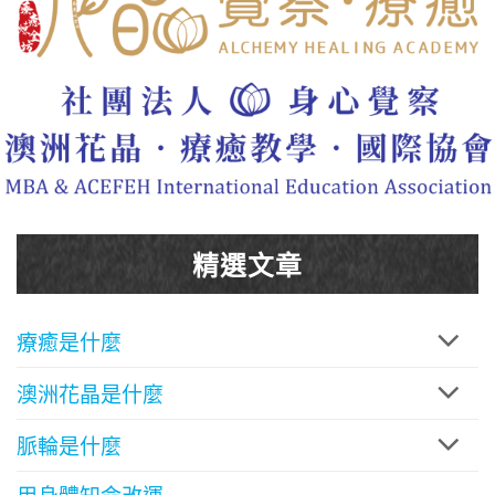
精選文章
療癒是什麼
澳洲花晶是什麼
脈輪是什麼
用身體知命改運