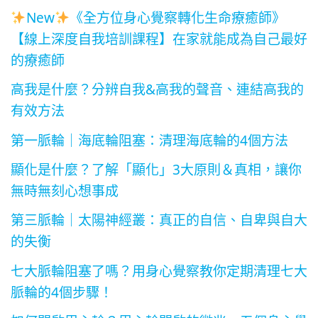
New
《全方位身心覺察轉化生命療癒師》
【線上深度自我培訓課程】在家就能成為自己最好
的療癒師
高我是什麼？分辨自我&高我的聲音、連結高我的
有效方法
第一脈輪｜海底輪阻塞：清理海底輪的4個方法
顯化是什麼？了解「顯化」3大原則＆真相，讓你
無時無刻心想事成
第三脈輪｜太陽神經叢：真正的自信、自卑與自大
的失衡
七大脈輪阻塞了嗎？用身心覺察教你定期清理七大
脈輪的4個步驟！