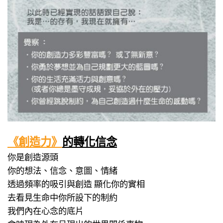
《創造力》
的轉化信念
你是創造源頭
你的想法、信念、意圖、情緒
透過頻率的吸引與創造 顯化你的實相
去看見生命中你所設下的制約
我們內在心念的底片