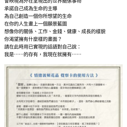
會映現為外在呈現出的世界關係事物
承諾自己成為生命的主導
為自己創造一個你所想望的生命
在你的人生畫上一個願景藍圖
想像你的關係、工作、金錢、健康、成長的樣貌
你渴望擁有什麼樣的畫面？
請在此時用已實現的話語對自己說：
我是⋯⋯的存有，我現在就擁有⋯⋯