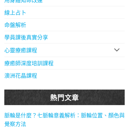
線上占卜
命盤解析
學員課後真實分享
心靈療癒課程
療癒師深度培訓課程
澳洲花晶課程
熱門文章
脈輪是什麼？七脈輪意義解析：脈輪位置、顏色與
覺察方法