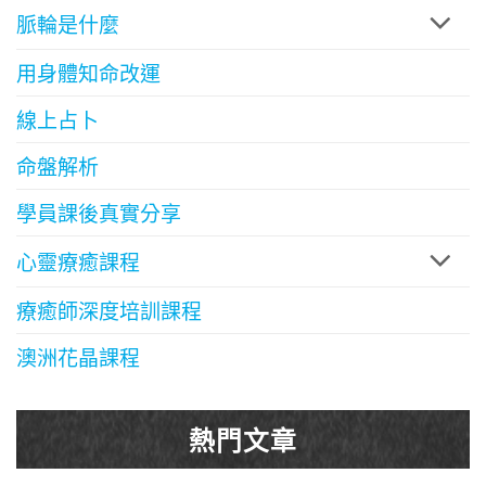
脈輪是什麼
用身體知命改運
線上占卜
命盤解析
學員課後真實分享
心靈療癒課程
療癒師深度培訓課程
澳洲花晶課程
熱門文章