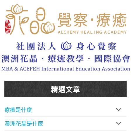
精選文章
療癒是什麼
澳洲花晶是什麼