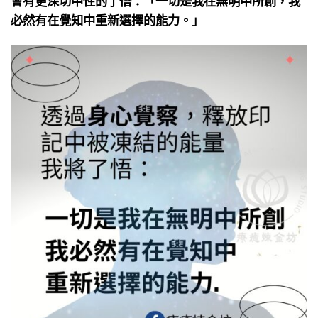
必然有在覺知中重新選擇的能力。」