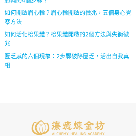
如何開啟眉心輪？眉心輪開啟的徵兆，五個身心覺
察方法
如何活化松果體？松果體開啟的2個方法與失衡徵
兆
匱乏感的六個現象：2步驟破除匱乏，活出自我真
相