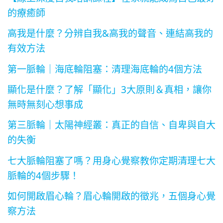
的療癒師
高我是什麼？分辨自我&高我的聲音、連結高我的
有效方法
第一脈輪｜海底輪阻塞：清理海底輪的4個方法
顯化是什麼？了解「顯化」3大原則＆真相，讓你
無時無刻心想事成
第三脈輪｜太陽神經叢：真正的自信、自卑與自大
的失衡
七大脈輪阻塞了嗎？用身心覺察教你定期清理七大
脈輪的4個步驟！
如何開啟眉心輪？眉心輪開啟的徵兆，五個身心覺
察方法