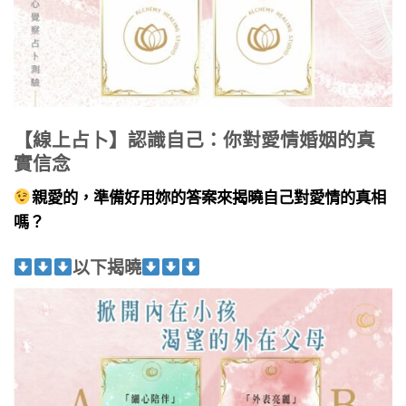
【線上占卜】認識自己：你對愛情婚姻的真
實信念
親愛的，準備好用妳的答案來揭曉自己對愛情的真相
嗎？
以下揭曉