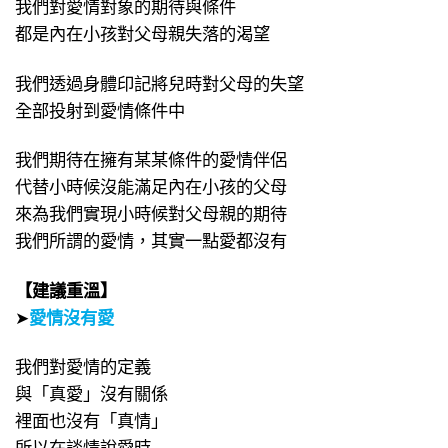
我們對愛情對象的期待與條件
都是內在小孩對父母親失落的渴望
我們透過身體印記將兒時對父母的失望
全部投射到愛情條件中
我們期待在擁有某某條件的愛情伴侶
代替小時候沒能滿足內在小孩的父母
來為我們實現小時候對父母親的期待
我們所謂的愛情，其實一點愛都沒有
【建議重溫】
➤
愛情沒有愛
我們對愛情的定義
與「真愛」沒有關係
裡面也沒有「真情」
所以在談情說愛時