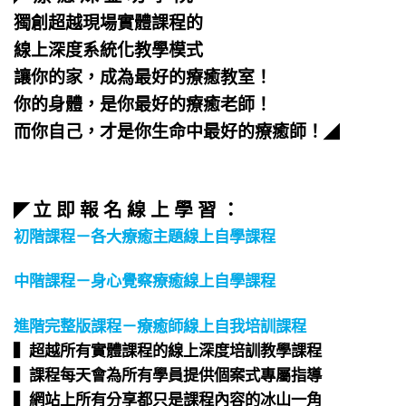
獨創超越現場實體課程的
線上深度系統化教學模式
讓你的家，成為最好的療癒教室！
你的身體，是你最好的療癒老師！
而你自己，才是你生命中最好的療癒師！
◢
立 即 報 名 線 上 學 習 ：
◤
初階課程－各大療癒主題線上自學課程
中階課程－身心覺察療癒線上自學課程
進階完整版課程－療癒師線上自我培訓課程
▍超越所有實體課程的線上深度培訓教學課程​
▍課程每天會為所有學員提供個案式專屬指導​
▍網站上所有分享都只是課程內容的冰山一角​