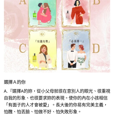
選擇Ａ的你
A.『選擇A的妳，從小父母就很在意別人的眼光、很重視
自我的形象、也很要求妳的表現。使你的內在小孩相信
「有面子的人才會被愛」。長大後的你易有完美主義，
怕醜、怕丟臉、怕做不好、怕失敗形象。