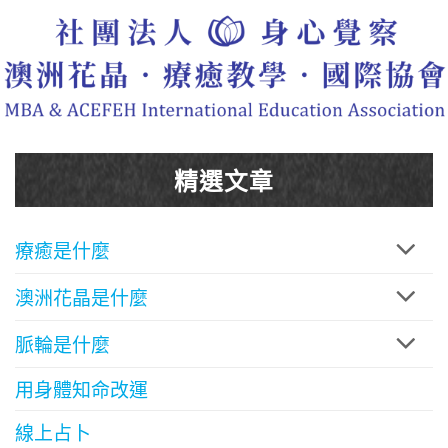
精選文章
療癒是什麼
澳洲花晶是什麼
脈輪是什麼
用身體知命改運
線上占卜