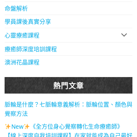
命盤解析
學員課後真實分享
心靈療癒課程
療癒師深度培訓課程
澳洲花晶課程
熱門文章
脈輪是什麼？七脈輪意義解析：脈輪位置、顏色與
覺察方法
New
《全方位身心覺察轉化生命療癒師》
【線上深度自我培訓課程】在家就能成為自己最好