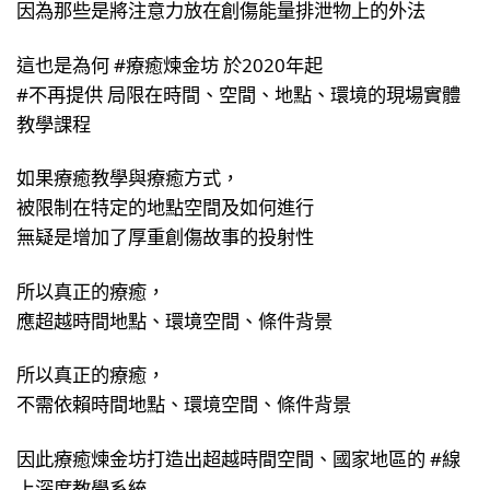
因為那些是將注意力放在創傷能量排泄物上的外法
這也是為何 #療癒煉金坊 於2020年起
#不再提供 局限在時間、空間、地點、環境的現場實體
教學課程
如果療癒教學與療癒方式，
被限制在特定的地點空間及如何進行
無疑是增加了厚重創傷故事的投射性
所以真正的療癒，
應超越時間地點、環境空間、條件背景
所以真正的療癒，
不需依賴時間地點、環境空間、條件背景
因此療癒煉金坊打造出超越時間空間、國家地區的 #線
上深度教學系統