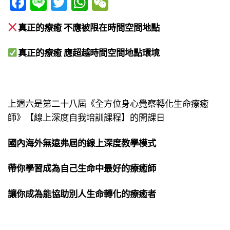
Facebook
Line
Twitter
WhatsApp
WeChat
真正的療癒 不應被限在時間空間地點
真正的療癒 應超越時間空間地點環境
上週六是第二十八屆《全方位身心覺察轉化生命療癒
師》【線上深度自我培訓課程】的開課日
國內海外無遠弗屆的線上深度教學模式
帶你學習成為自己生命中最好的療癒師
讓你成為能協助別人生命轉化的療癒者