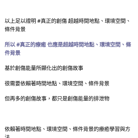
以上足以證明 #真正的創傷 超越時間地點、環境空間、
條件背景
所以 #真正的療癒 也應是超越時間地點、環境空間、條
件背景
基於創傷能量所顯化出的創傷故事
很需要依賴著時間地點、環境空間、條件背景 ​
但再多的創傷故事，都只是創傷能量的排泄物
依賴著時間地點、環境空間、條件背景的療癒學習與方
法