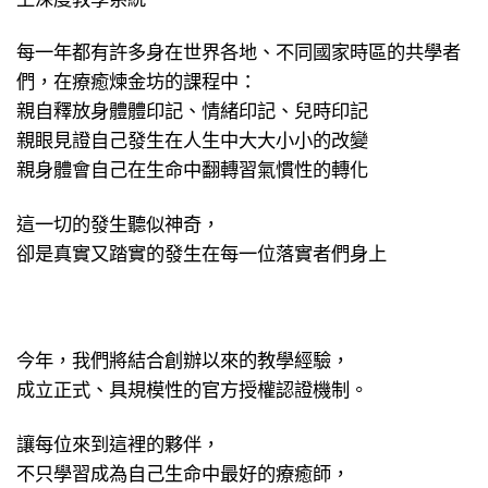
每一年都有許多身在世界各地、不同國家時區的共學者
們，在療癒煉金坊的課程中：
親自釋放身體體印記、情緒印記、兒時印記
親眼見證自己發生在人生中大大小小的改變
親身體會自己在生命中翻轉習氣慣性的轉化
這一切的發生聽似神奇，
卻是真實又踏實的發生在每一位落實者們身上 ​
今年，我們將結合創辦以來的教學經驗，
成立正式、具規模性的官方授權認證機制。
讓每位來到這裡的夥伴，
不只學習成為自己生命中最好的療癒師，