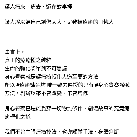
讓人療來、療去、還在故事裡
讓人誤以為自己創傷太大、是難被療癒的可憐人 ​
事實上，
真正的療癒極之純粹
生命的轉化簡單到不可思議
身心覺察就是讓療癒轉化大道至簡的方法
所以 #療癒煉金坊 唯一致力傳授的只有 #身心覺察 療癒
方法，創辦以來不曾改變、未曾增減
身心覺察已是能貫穿一切物質條件、創傷故事的究竟療
癒轉化之道 ​
我們不曾主張療癒技法、教導觸碰手法、身體判斷