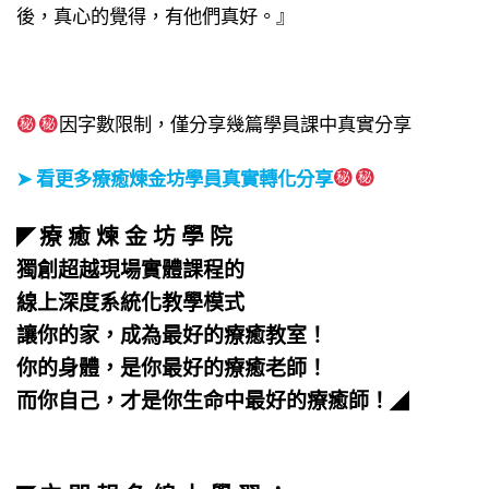
後，真心的覺得，有他們真好。』
因字數限制，僅分享幾篇學員課中真實分享
➤ 看更多療癒煉金坊學員真實轉化分享
療 癒 煉 金 坊 學 院
◤
獨創超越現場實體課程的
線上深度系統化教學模式
讓你的家，成為最好的療癒教室！
你的身體，是你最好的療癒老師！
而你自己，才是你生命中最好的療癒師！
◢