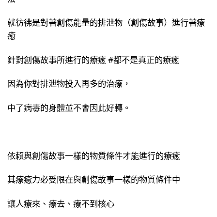
就彷彿是對著創傷能量的排泄物（創傷故事）進行著療
癒
針對創傷故事所進行的療癒 #都不是真正的療癒
因為你對排泄物投入再多的治療，
中了病毒的身體並不會因此好轉。
依賴與創傷故事一樣的物質條件才能進行的療癒
其療癒力必受限在與創傷故事一樣的物質條件中
讓人療來、療去、療不到核心