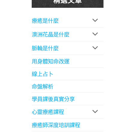
療癒是什麼
澳洲花晶是什麼
脈輪是什麼
用身體知命改運
線上占卜
命盤解析
學員課後真實分享
心靈療癒課程
療癒師深度培訓課程