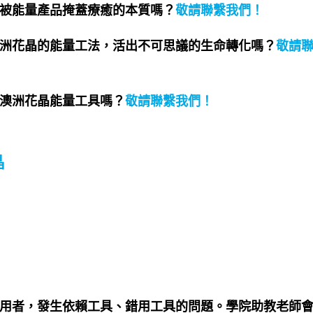
被能量產品掩蓋療癒的本質嗎？
敬請聯繫我們
！
洲花晶的能量工法，活出不可思議的生命轉化嗎？
敬請
澳洲花晶能量工具嗎？
敬請聯繫我們
！
晶
用者，發生依賴工具、錯用工具的問題。學院助教老師