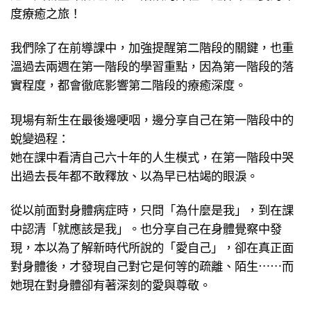
度療癒之旅！
我們除了在前導課中，加強提醒第二階段的關鍵，也重
溫過去兩週在第一階段的學習重點，因為第一階段的落
實程度，都會徹底影響第二階段的療癒深度。
現場有新生在最後邊哽咽，邊分享自己在第一階段中的
蛻變過程：
她在課中看清自己六十年的人生模式，在第一階段中哭
出過去長年都不敢釋放、以為早已枯竭的眼淚。
從以前面對身體病症時，只問「為什麼是我」，到在課
中認清「就應該是我」。也分享自己在身體覺察中發
現，本以為了解新時代所說的「愛自己」，卻在真正面
對身體後，才發現自己對它是何等的疏離、陌生⋯⋯而
她現在對身體卻有著深刻的愛與尊敬。