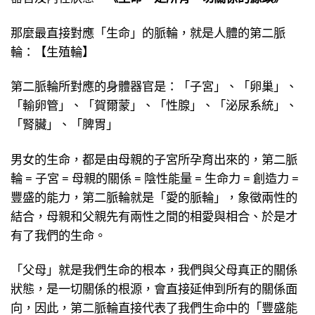
那麼最直接對應「生命」的脈輪，就是人體的第二脈
輪：【生殖輪】
第二脈輪所對應的身體器官是：「子宮」、「卵巢」、
「輸卵管」、「賀爾蒙」、「性腺」、「泌尿系統」、
「腎臟」、「脾胃」
男女的生命，都是由母親的子宮所孕育出來的，第二脈
輪 = 子宮 = 母親的關係 = 陰性能量 = 生命力 = 創造力 =
豐盛的能力，第二脈輪就是「愛的脈輪」，象徵兩性的
結合，母親和父親先有兩性之間的相愛與相合、於是才
有了我們的生命。
「父母」就是我們生命的根本，我們與父母真正的關係
狀態，是一切關係的根源，會直接延伸到所有的關係面
向，因此，第二脈輪直接代表了我們生命中的「豐盛能