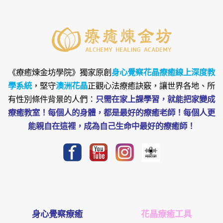
《療癒煉金坊學院》
獨家原創
身心覺察花晶療癒線上深度教
學系統
，堅守
澳洲花晶
正觀心法療癒訣竅，讓世界各地、所
有性別條件背景的人們：
只需在家上課學習，就能把家變成
療癒教室！每個人的身體，都是最好的療癒老師！每個人更
能親自在這裡，成為自己生命中最好的療癒師！
身心覺察療癒
花晶療癒工具