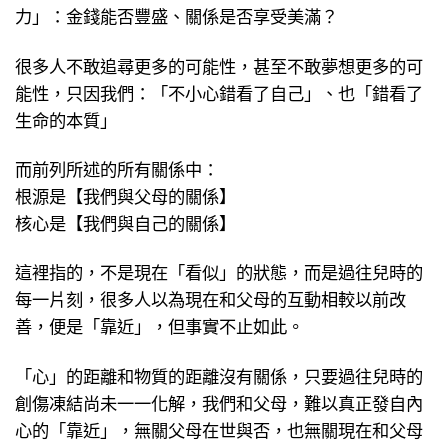
力」：金錢能否豐盛、關係是否享受美滿？
很多人不敢追尋更多的可能性，甚至不敢夢想更多的可
能性，只因我們：「不小心錯看了自己」、也「錯看了
生命的本質」
而前列所述的所有關係中：
根源是【我們與父母的關係】
核心是【我們與自己的關係】
這裡指的，不是現在「看似」的狀態，而是過往兒時的
每一片刻，很多人以為現在和父母的互動相較以前改
善，便是「靠近」，但事實不止如此。
「心」的距離和物質的距離沒有關係，只要過往兒時的
創傷凍結尚未一一化解，我們和父母，難以真正發自內
心的「靠近」，無關父母在世與否，也無關現在和父母