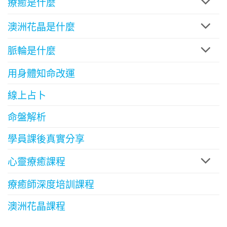
療癒是什麼
澳洲花晶是什麼
脈輪是什麼
用身體知命改運
線上占卜
命盤解析
學員課後真實分享
心靈療癒課程
療癒師深度培訓課程
澳洲花晶課程