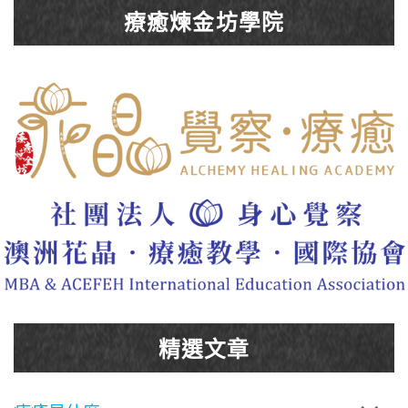
療癒煉金坊學院
精選文章