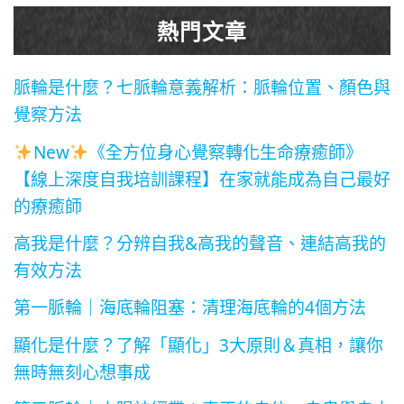
熱門文章
脈輪是什麼？七脈輪意義解析：脈輪位置、顏色與
覺察方法
New
《全方位身心覺察轉化生命療癒師》
【線上深度自我培訓課程】在家就能成為自己最好
的療癒師
高我是什麼？分辨自我&高我的聲音、連結高我的
有效方法
第一脈輪｜海底輪阻塞：清理海底輪的4個方法
顯化是什麼？了解「顯化」3大原則＆真相，讓你
無時無刻心想事成