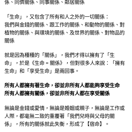
係、同儕關係、同事關係、鄰居關係
「生命」，又包含了所有和人之外的一切關係：
我們與金錢的關係、跟工作的關係、和動物的關係、對
植物的關係、與環境的關係、及世界的關係、對物品的
關係
就是因為種種的「關係」，我們才得以擁有了「生
命」，於是《生命 = 關係》，但對很多人來說：「擁有
生命」和「享受生命」是兩回事。
所有人都擁有著生命，卻並非所有人都能夠享受生命
所有人都擁有關係，卻並非所有人都在享受關係
無論是金錢或愛情，無論是婚姻或親子，無論是工作或
人際，都毫無二致的重覆著「我們兒時與父母的關
係」，所有的關係就此失衡，形成了【宿命】。