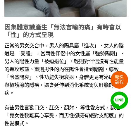
因集體意識產生「無法言喻的痛」有時會以
「性」的方式呈現
正常的男女交合中，男人的陽具屬「進攻」、女人的陰
道是 「受體」，當兩性伴侶中的女性屬「強勢陽剛」、
男人的陽性力量「被迫退位」，輕則對伴侶沒有性能量
的進攻慾望、重則男性的內在陽性會遭到閹割，導致
「陰盛陽衰」、性功能失衡衰退，身體更易有泌尿系統
報名
課程
與攝護腺的隱疾，還會延伸到消化系統胃與肝膽的疾
病。
有些男性喜歡口交、肛交、顏射、 等性愛方式，都是
「讓女性較難真心享受、而男性卻擁有絕對支配感」的
性愛模式。