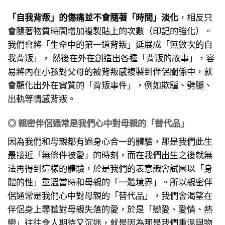
「自我背叛」的傷痛並不會隨著「時間」淡化
，相反只
會隨著物質時間增加複製貼上的次數（印記的強化）。
我們會將「生命中的第一道背叛」延展成「無數次的自
我背叛」， 然後在外在創造出各種「背叛的故事」，容
易將內在小孩對父母的被背叛感複製到伴侶關係中，就
會顯化出外在實質的「背叛事件」，例如欺騙、劈腿、
出軌等情感背叛。
◎ 親密伴侶通常是我們心中對母親的「替代品」
因為我們和母親都有過身心合一的體驗，那是我們此生
最接近「無條件被愛」的時刻，而在我們出生之後就無
法再得到這樣的體驗，於是我們的表意識會試圖以「身
體的性」重溫當時和母親的「一體境界」。所以親密伴
侶通常是我們心中對母親的「替代品」，我們會渴望在
伴侶身上尋獲對母親失落的愛，於是「戀愛、愛情、熱
戀」往往令人期待又沉迷，就是因為那是我們重溫與物