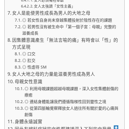
2. 女人太強調「女性主義」
女人是能使男性成長為男人的大地之母
◎ 若女性自身尚未穿越集體投射於陰性存在的課題
◎ 若男性沒有被生命中「第一個子宮：母親」完整的
滋養成長
因集體意識產生「無法言喻的痛」有時會以「性」的
方式呈現
◎ 口交
◎ 肛交
◎ 性虐待 SM
女人大地之母的力量能滋養男性成為男人
母親女性意識
◎ 利用母親課題超越母親課題，深入女性集體創傷的
療癒
◎ 連結身體能讓我們遵循階梯性回到靈性之境
◎ 從第四脈輪覺察釋放女人過往所有關於愛的心痛與
創傷
身體永遠誠實
因此有婦科症狀的女性都建議深入下列的自我覺