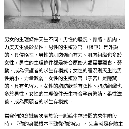
男女的生理條件天生不同，男性的體況、骨骼、肌肉、
力度天生優於女性，男性的生殖器官 （陰莖）是外顯
的、具侵略性，男性的肌肉強而有力、肌肉組織也多於
女性，男性的生理條件都是符合原始人類需要獵食、勞
動、成為保護者的求生存模式；女性的體況則天生比男
性嬌小、力量較弱，女性的生殖器官（子宮）是隱藏
的、具有包容力，女性的脂肪軟並有彈性、脂肪組織也
多於男性，女性的生理條件天生符合孕育繁殖、柔性滋
養、成為照顧者的求生存模式。
當我們的意識層次處於第一脈輪生存恐懼的求生階段
時，『你的身體根本不聽從你的心』， 完全就是身體主