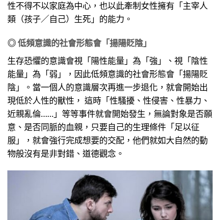
性不得不以家庭為中心，也以此牽制女性擁有「主宰人
類（孩子／自己）生死」的能力。
◎ 低頻意識的社會形態會「揚陽貶陰」
生存恐懼的意識會視「陽性能量」為「強」、視「陰性
能量」為「弱」，因此低頻意識的社會形態會「揚陽貶
陰」。當一個人的意識層次再進一步退化，就會開始出
現低於人性的獸性， 這時「性騷擾、性侵害、性暴力、
近親亂倫……」等等事件就會開始發生，無論對象是否願
意、是否同脈的血親，只要自己的生理條件「足以征
服」，就會強行完成想要的交配，他們就如大自然的動
物般沒有是非對錯、道德觀念。