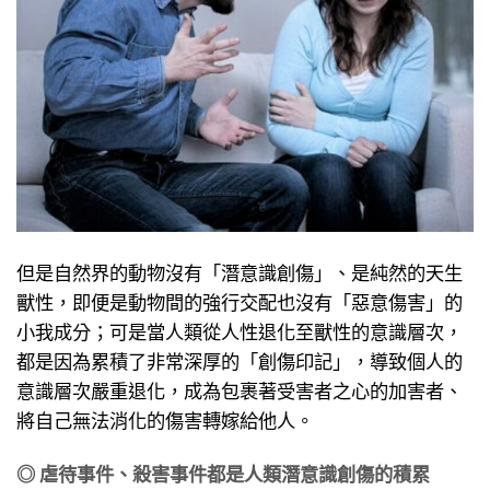
但是自然界的動物沒有「潛意識創傷」、是純然的天生
獸性，即便是動物間的強行交配也沒有「惡意傷害」的
小我成分；可是當人類從人性退化至獸性的意識層次，
都是因為累積了非常深厚的「創傷印記」，導致個人的
意識層次嚴重退化，成為包裹著受害者之心的加害者、
將自己無法消化的傷害轉嫁給他人。
◎ 虐待事件、殺害事件都是人類潛意識創傷的積累