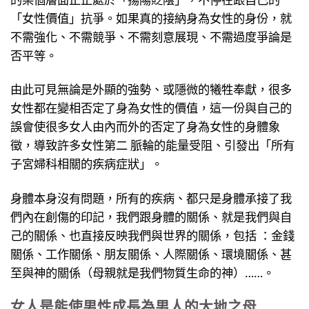
「女性價值」抗爭。如果真的接納身為女性的身份，就
不需強化、不需競爭、不需刻意展現、不需過度爭論是
否平等。
由此可見無論是外顯的強勢、或隱微的犧牲奉獻，很多
女性都在變相否定了身為女性的價值，這一份與自己的
誤會使很多女人由內而外的否定了身為女性的身體象
徵，導致許多女性第二 脈輪的能量受阻、引發出「所有
子宮婦科相關的疾病症狀」。
身體本身沒有問題，所有的疾病、都只是身體承接了我
們內在創傷的印記，我們跟身體的關係、就是我們與自
己的關係、也直接反映我們與世界的關係，包括 ：金錢
關係、工作關係、朋友關係、人際關係、環境關係、甚
至與神的關係（母親就是我們物質生命的神）……。
女人是能使男性成長為男人的大地之母