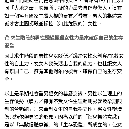
同「大地之母」般無所比擬的力量去自傷與傷人，這有
如一個擁有國家生殺大權的暴君／昏君，男人的集體意
識才會企圖扼殺並操控（如此危險的）女性。
◎ 求生階段的男性透過扼殺女性力量來確保自己的生存
安全
因此求生階段的男性會以貶低／踐踏女性來剝奪/扼殺女
性的自主力，使女人喪失活出自我的能力、也杜絕女人
有離開自己／擁有其他對象的機會，確保自己的生存安
全。
以上是早期社會重男輕女的基層意識，男性以生理上的
生存優勢（體力／擁有不受女性生理週期影響及孕期限
制的勞動能力）來牽制女生的自我獨立性，將女性塑造
為只能依賴男性的形象，因為以前的「社會集體意識」
是以「無數個體意識」的「生存恐懼」所成立的，使女