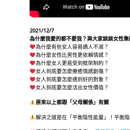
2021/12/7
為什麼我愛的都不愛我？與大家談談女性集
為什麼有些女人容易遇人不淑？
為什麼女性比男性更依賴情感？
為什麼女人更易受到框架制約？
女人到底要怎麼療癒情感創傷？
女人到底要怎麼遇到好的對象？
女人到底要怎麼活出女性價值？
原來以上都跟「父母關係」有關
解決之道是在「平衡陰性能量」！平衡陰