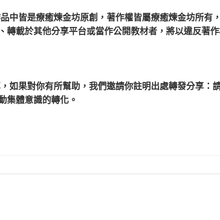
作品中皆是療癒煉金坊原創，著作權皆屬療癒煉金坊所有
、轉載於其他分享平台或當作公開教材者，將以違反著作
享，如果對你有所幫助，我們邀請你註明出處轉發分享：
動集體意識的轉化。