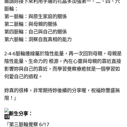
邀請妳接下來利用手邊的花晶多加強第一、二、四、六
脈輪：
第一脈輪：與原生家庭的關係
第二脈輪：與母親的關係
第四脈輪：自己與自己的關係
第六脈輪：洞察自我真相的能力
2-4-6脈輪連線屬於陰性能量，再一次回到母親，母親是
陰性能量、生命力的 根源，內在心靈與母親的靠近直接
影響妳與自己的靠近，而學習覺察療癒就是一個學習如
何愛自己的過程。
妳真的很棒，非常期待妳後續的分享喔，祝福妳豐盛無
限！』
新生分享：
『第三脈輪覺察 6/17