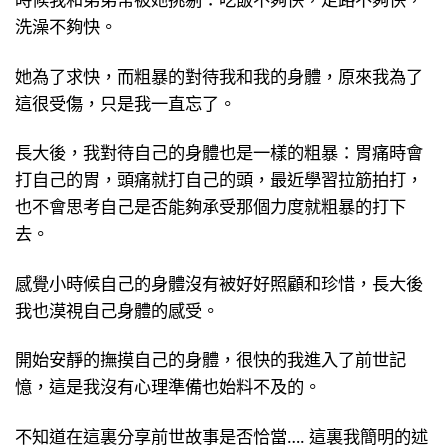
洗澡不夠快。
她為了求快，而粗暴的對待我和我的身體，原來我為了
這很受傷，只是我一直忘了。
長大後，我對待自己的身體也是一樣的粗暴：胃痛時會
打自己的胃，頭痛就打自己的頭，最近學習拉筋拍打，
也不會思考自己是否能夠承受那個力度就粗暴的打下
去。
感覺小時候自己的身體沒有被好好照顧和珍惜，長大後
我也漠視自己身體的感受。
開始安靜的撫摸自己的身體，很快的我進入了前世記
憶，這是我沒有心理準備也始料不及的。
不知道在這裏分享前世故事是否恰當…. 這裏我簡明的述