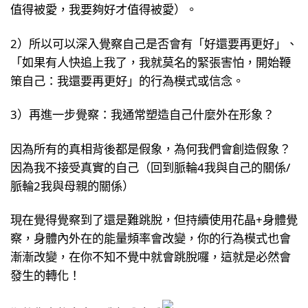
值得被愛，我要夠好才值得被愛）。
2）所以可以深入覺察自己是否會有「好還要再更好」、
「如果有人快追上我了，我就莫名的緊張害怕，開始鞭
策自己：我還要再更好」的行為模式或信念。
3）再進一步覺察：我通常塑造自己什麼外在形象？
因為所有的真相背後都是假象，為何我們會創造假象？
因為我不接受真實的自己（回到脈輪4我與自己的關係/
脈輪2我與母親的關係）
現在覺得覺察到了還是難跳脫，但持續使用花晶+身體覺
察，身體內外在的能量頻率會改變，你的行為模式也會
漸漸改變，在你不知不覺中就會跳脫囉，這就是必然會
發生的轉化！