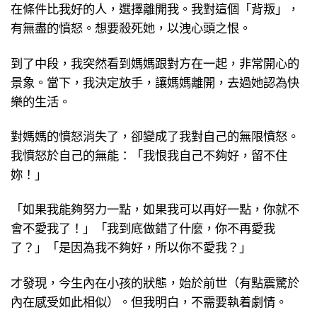
在條件比我好的人，選擇離開我。我對這個「背叛」，
有無盡的憤怒。想要殺死她，以洩心頭之恨。
到了中段，我突然看到媽媽跟對方在一起，非常開心的
景象。當下，我決定放手，讓媽媽離開，去過她認為快
樂的生活。
對媽媽的憤怒消失了，卻變成了我對自己的無限憤怒。
我憤怒於自己的無能：「我恨我自己不夠好，留不住
妳！」
「如果我能夠努力一點，如果我可以再好一點，你就不
會不愛我了！」「我到底做錯了什麼，你不再愛我
了？」「是因為我不夠好，所以你不愛我？」
才發現，今生內在小孩的狀態，始於前世（有點震驚於
內在感受如此相似）。但我明白，不需要執着劇情。