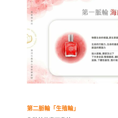
第二脈輪「生殖輪」