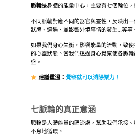
脈輪
是身體的能量中心，主要有七個輪位，
不同脈輪對應不同的器官與靈性，反映出一
狀態、遭遇、並影響外境事情的發生…等等
如果我們身心失衡，影響能量的流動，致使
的心靈狀態。當我們透過身心覺察使各脈輪
盛。
建議重溫：
覺察就可以消除業力！
七脈輪的真正意涵
脈輪是人體能量的匯流處，幫助我們承接、
不息地循環。