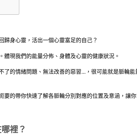
回歸身心靈，活出一個心靈富足的自己？
。體現我們的能量分佈、身體及心靈的健康狀況。
不了的情緒問題、無法改善的惡習…，很可能就是脈輪能
扼要的帶你快速了解各脈輪分別對應的位置及意涵，讓你
在哪裡？