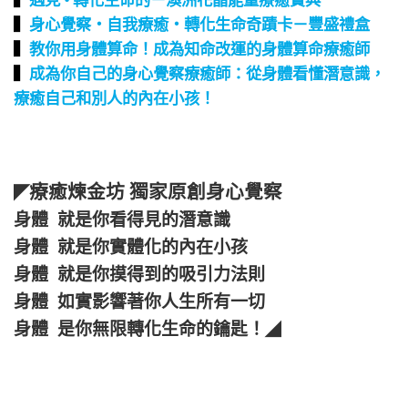
▍
身心覺察‧自我療癒‧轉化生命奇蹟卡－豐盛禮盒
▍
教你用身體算命！成為知命改運的身體算命療癒師
▍
成為你自己的身心覺察療癒師：從身體看懂潛意識，
療癒自己和別人的內在小孩！
療癒煉金坊 獨家原創身心覺察
◤
身體 就是你看得見的潛意識
身體 就是你實體化的內在小孩
身體 就是你摸得到的吸引力法則
身體 如實影響著你人生所有一切
身體 是你無限轉化生命的鑰匙！
◢