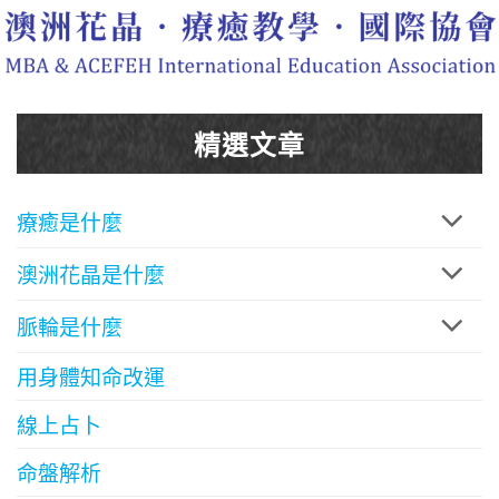
精選文章
療癒是什麼
澳洲花晶是什麼
脈輪是什麼
用身體知命改運
線上占卜
命盤解析