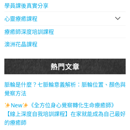
學員課後真實分享
心靈療癒課程
療癒師深度培訓課程
澳洲花晶課程
熱門文章
脈輪是什麼？七脈輪意義解析：脈輪位置、顏色與
覺察方法
New
《全方位身心覺察轉化生命療癒師》
【線上深度自我培訓課程】在家就能成為自己最好
的療癒師