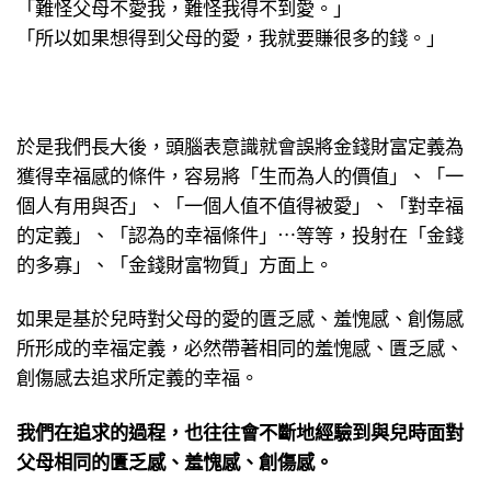
「難怪父母不愛我，難怪我得不到愛。」
「所以如果想得到父母的愛，我就要賺很多的錢。」
於是我們長大後，頭腦表意識就會誤將金錢財富定義為
獲得幸福感的條件，容易將「生而為人的價值」、「一
個人有用與否」、「一個人值不值得被愛」、「對幸福
的定義」、「認為的幸福條件」⋯等等，投射在「金錢
的多寡」、「金錢財富物質」方面上。
如果是基於兒時對父母的愛的匱乏感、羞愧感、創傷感
所形成的幸福定義，必然帶著相同的羞愧感、匱乏感、
創傷感去追求所定義的幸福。
我們在追求的過程，也往往會不斷地經驗到與兒時面對
父母相同的匱乏感、羞愧感、創傷感。