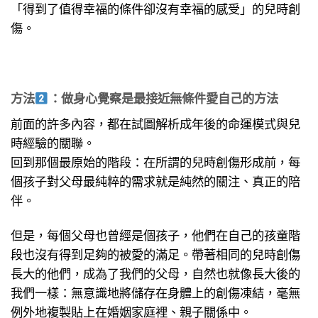
「得到了值得幸福的條件卻沒有幸福的感受」的兒時創
傷。
方法
：做身心覺察是最接近無條件愛自己的方法
前面的許多內容，都在試圖解析成年後的命運模式與兒
時經驗的關聯。
回到那個最原始的階段：在所謂的兒時創傷形成前，每
個孩子對父母最純粹的需求就是純然的關注、真正的陪
伴。
但是，每個父母也曾經是個孩子，他們在自己的孩童階
段也沒有得到足夠的被愛的滿足。帶著相同的兒時創傷
長大的他們，成為了我們的父母，自然也就像長大後的
我們一樣：無意識地將儲存在身體上的創傷凍結，毫無
例外地複製貼上在婚姻家庭裡、親子關係中。