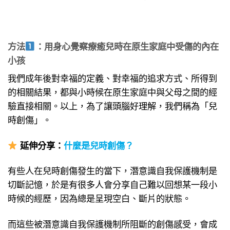
方法
：用身心覺察療癒兒時在原生家庭中受傷的內在
小孩
我們成年後對幸福的定義、對幸福的追求方式、所得到
的相關結果，都與小時候在原生家庭中與父母之間的經
驗直接相關。以上，為了讓頭腦好理解，我們稱為「兒
時創傷」。
延伸分享
：
什麼是兒時創傷？
有些人在兒時創傷發生的當下，潛意識自我保護機制是
切斷記憶，於是有很多人會分享自己難以回想某一段小
時候的經歷，因為總是呈現空白、斷片的狀態。
而這些被潛意識自我保護機制所阻斷的創傷感受，會成