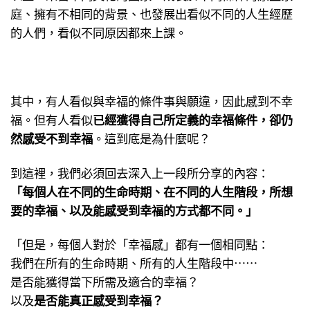
庭、擁有不相同的背景、也發展出看似不同的人生經歷
的人們，看似不同原因都來上課。
其中，有人看似與幸福的條件事與願違，因此感到不幸
福。但有人看似
已經獲得自己所定義的幸福條件，卻仍
然感受不到幸福
。這到底是為什麼呢？
到這裡，我們必須回去深入上一段所分享的內容：
「每個人在不同的生命時期、在不同的人生階段，所想
要的幸福、以及能感受到幸福的方式都不同。」
「但是，每個人對於「幸福感」都有一個相同點：
我們在所有的生命時期、所有的人生階段中⋯⋯
是否能獲得當下所需及適合的幸福？
以及
是否能真正感受到幸福？