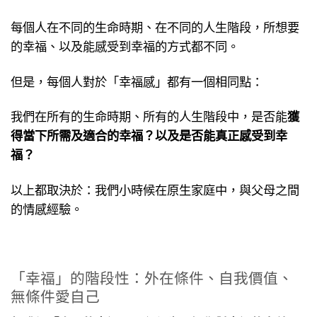
每個人在不同的生命時期、在不同的人生階段，所想要
的幸福、以及能感受到幸福的方式都不同。
但是，每個人對於「幸福感」都有一個相同點：
我們在所有的生命時期、所有的人生階段中，是否能
獲
得當下所需及適合的幸福？以及是否能真正感受到幸
福？
以上都取決於：我們小時候在原生家庭中，與父母之間
的情感經驗。
「幸福」的階段性：外在條件、自我價值、
無條件愛自己