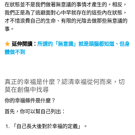
在狀態並不是我們做著無意議的事情才產生的。相反，
我們正是為了逃避面對心中早就存在的這些內在狀態，
才不惜浪費自己的生命、有限的光陰去做那些無意議的
事。
延伸
閱讀：
所謂的「無意識」就是頭腦都知道、但身
體做不到
真正的幸福是什麼？認清幸福從何而來，切
莫在創傷中找尋
你的幸福條件是什麼？
首先，你可以幫自己列出：
「自己長大後對於幸福的定義」。