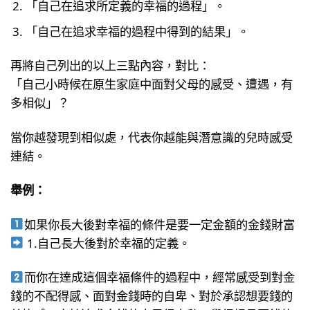
「自己在追求所定義的幸福的過程」。
「自己在追求幸福的過程中得到的結果」。
再將自己列出的以上三點內容，對比：
「自己小時候在原生家庭中面對父母的感受、遭遇，有
多相似」？
當你越發現到相似處，代表你越能與潛意識的兒時感受
連結。
舉例：
如果你長大後對幸福的條件是要一定金額的金錢財富
1.自己長大後對於幸福的定義。
而你在達成這個幸福條件的過程中，經常感受到對金
錢的不配得感、面對金錢時的自卑、對於承認想要錢的