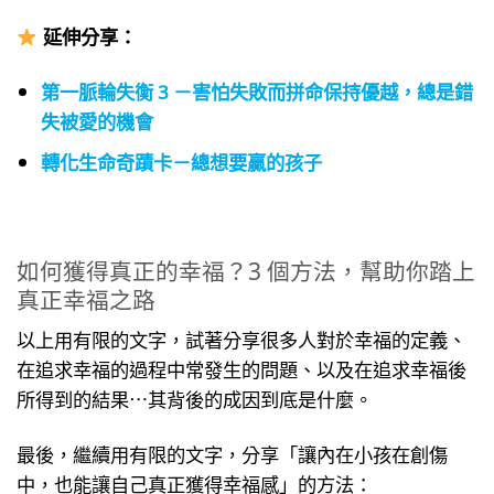
延伸分享
：
第一脈輪失衡 3 －害怕失敗而拼命保持優越，總是錯
失被愛的機會
轉化生命奇蹟卡－總想要贏的孩子
如何獲得真正的幸福？3 個方法，幫助你踏上
真正幸福之路
以上用有限的文字，試著分享很多人對於幸福的定義、
在追求幸福的過程中常發生的問題、以及在追求幸福後
所得到的結果⋯其背後的成因到底是什麼。
最後，繼續用有限的文字，分享「讓內在小孩在創傷
中，也能讓自己真正獲得幸福感」的方法：