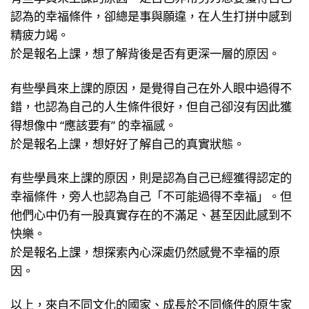
認為的幸福條件，卻總是事與願違，在人生打拼中感到
精疲力竭。
於是報名上課，想了解背後是否有更深一層的原因。
有些學員來上課的原因，是覺得自己在外人眼中過得不
錯，也認為自己的人生條件很好，但自己卻沒有因此獲
得想像中 “應該要有” 的幸福感。
於是報名上課，想好好了解自己的真實狀態。
有些學員來上課的原因，則是認為自己已經獲得認定的
幸福條件，旁人也認為自己「不可能過得不幸福」。但
他們心中仍有一股真實存在的不滿足、甚至因此感到不
快樂。
於是報名上課，想探索內心深處仍然感覺不幸福的原
因。
以上，來自不同文化的國家、成長於不同條件的原生家