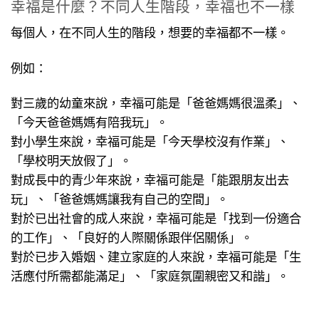
幸福是什麼？不同人生階段，幸福也不一樣
每個人，在不同人生的階段，想要的幸福都不一樣。
例如：
對三歲的幼童來說，幸福可能是「爸爸媽媽很溫柔」、
「今天爸爸媽媽有陪我玩」。
對小學生來說，幸福可能是「今天學校沒有作業」、
「學校明天放假了」。
對成長中的青少年來說，幸福可能是「能跟朋友出去
玩」、「爸爸媽媽讓我有自己的空間」。
對於已出社會的成人來說，幸福可能是「找到一份適合
的工作」、「良好的人際關係跟伴侶關係」。
對於已步入婚姻、建立家庭的人來說，幸福可能是「生
活應付所需都能滿足」、「家庭氛圍親密又和諧」。