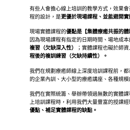
有些人會擔心線上培訓的教學方式，效果會
程的設計，是
更優於現場課程、並能避開實
現場實體課程的
優點是【集體療癒共振的體
因為現場課程有指定的日期時間、場地成本
複習（欠缺深入性）
；實體課程也礙於師資
程後的複訓練習（欠缺持續性）。
我們在規劃療癒師線上深度培訓課程前，都
的企業內訓、大小型的療癒講座、各種規模
我們在實際統籌、舉辦帶領過無數的實體課
上培訓課程時，利用我們大量豐富的授課經
優點、補足實體課程的缺點。