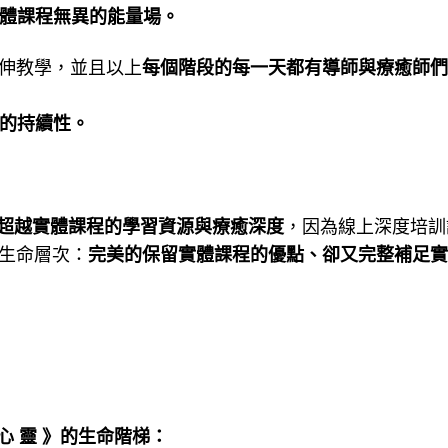
體課程無異的能量場。
伸教學，並且以上
每個階段的每一天都有導師與療癒師們
的持續性。
超越實體課程的學習資源與療癒深度
，因為線上深度培訓
個生命層次：
完美的保留實體課程的優點、卻又完整補足實
心 靈 》的生命階梯：