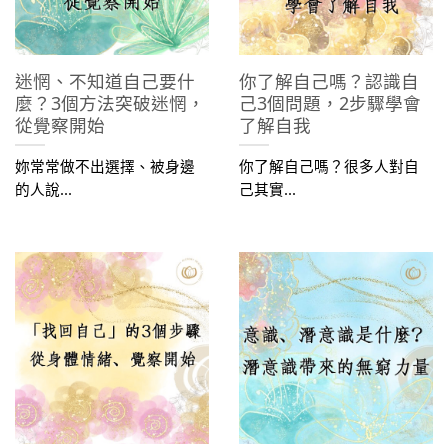
迷惘、不知道自己要什
你了解自己嗎？認識自
麼？3個方法突破迷惘，
己3個問題，2步驟學會
從覺察開始
了解自我
妳常常做不出選擇、被身邊
你了解自己嗎？很多人對自
的人說...
己其實...