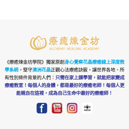
《療癒煉金坊學院》
獨家原創
身心覺察花晶療癒線上深度教
學系統
，堅守
澳洲花晶
正觀心法療癒訣竅，讓世界各地、所
有性別條件背景的人們：
只需在家上課學習，就能把家變成
療癒教室！每個人的身體，都是最好的療癒老師！每個人更
能親自在這裡，成為自己生命中最好的療癒師！