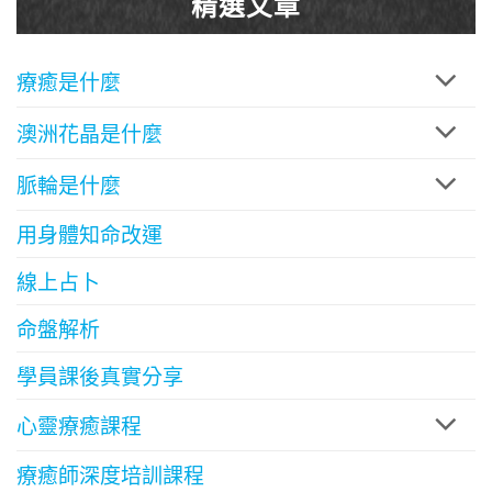
精選文章
療癒是什麼
澳洲花晶是什麼
脈輪是什麼
用身體知命改運
線上占卜
命盤解析
學員課後真實分享
心靈療癒課程
療癒師深度培訓課程