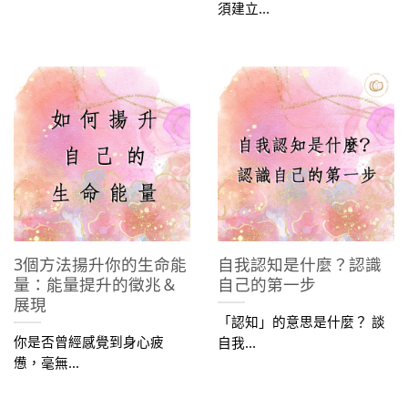
須建立...
3個方法揚升你的生命能
自我認知是什麼？認識
量：能量提升的徵兆＆
自己的第一步
展現
「認知」的意思是什麼？ 談
你是否曾經感覺到身心疲
自我...
憊，毫無...