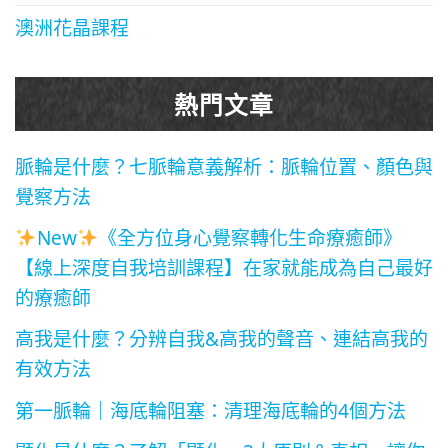
澳洲花晶課程
熱門文章
脈輪是什麼？七脈輪意義解析：脈輪位置、顏色與
覺察方法
New
《全方位身心覺察轉化生命療癒師》
【線上深度自我培訓課程】在家就能成為自己最好
的療癒師
高我是什麼？分辨自我&高我的聲音、連結高我的
有效方法
第一脈輪｜海底輪阻塞：清理海底輪的4個方法