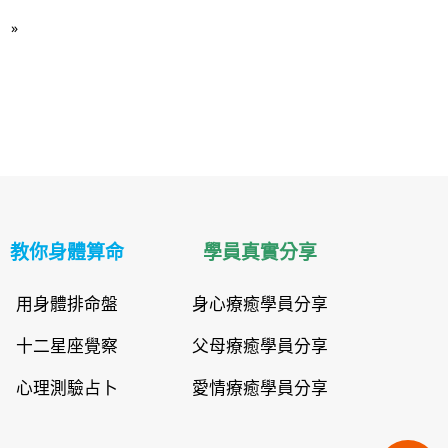
»
教你身體算命
學員真實分享
用身體排命盤
身心療癒學員分享
十二星座覺察
父母療癒學員分享
心理測驗占卜
愛情療癒學員分享